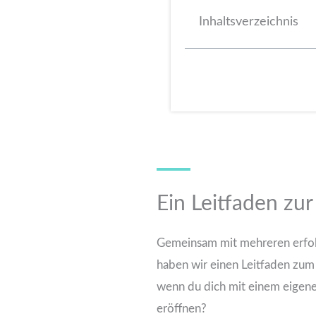
Inhaltsverzeichnis
Ein Leitfaden zu
Gemeinsam mit mehreren erfol
haben wir einen Leitfaden zum 
wenn du dich mit einem eigenen
eröffnen?