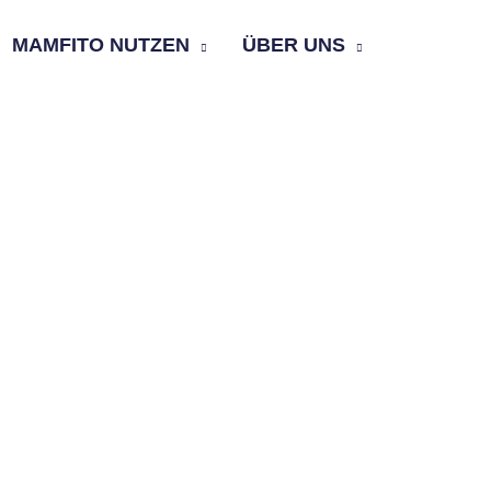
MAMFITO NUTZEN
ÜBER UNS