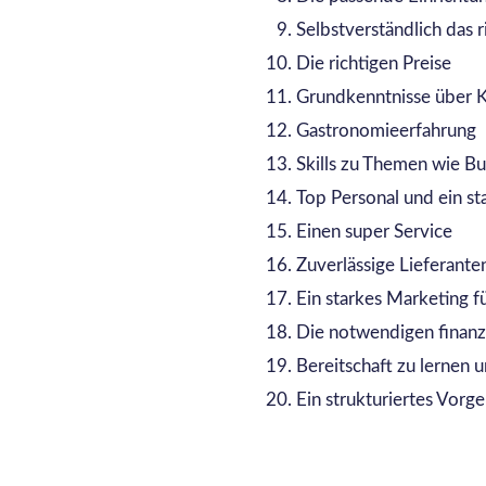
Selbstverständlich das 
Die richtigen Preise
Grundkenntnisse über K
Gastronomieerfahrung
Skills zu Themen wie Bu
Top Personal und ein st
Einen super Service
Zuverlässige Lieferante
Ein starkes Marketing f
Die notwendigen finanzi
Bereitschaft zu lernen 
Ein strukturiertes Vorg