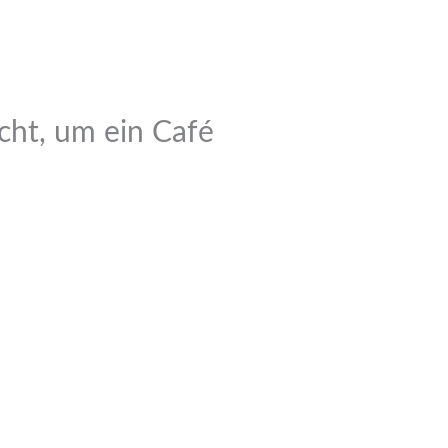
cht, um ein Café