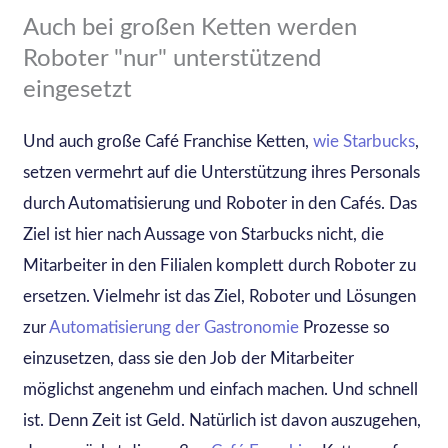
Auch bei großen Ketten werden
Roboter "nur" unterstützend
eingesetzt
Und auch große Café Franchise Ketten,
wie Starbucks
,
setzen vermehrt auf die Unterstützung ihres Personals
durch Automatisierung und Roboter in den Cafés. Das
Ziel ist hier nach Aussage von Starbucks nicht, die
Mitarbeiter in den Filialen komplett durch Roboter zu
ersetzen. Vielmehr ist das Ziel, Roboter und Lösungen
zur
Automatisierung der Gastronomie
Prozesse so
einzusetzen, dass sie den Job der Mitarbeiter
möglichst angenehm und einfach machen. Und schnell
ist. Denn Zeit ist Geld. Natürlich ist davon auszugehen,