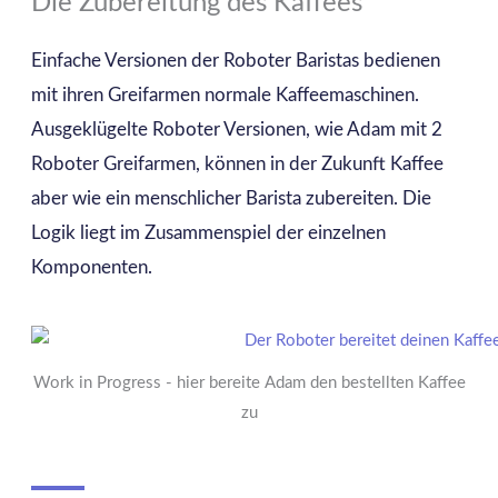
Die Zubereitung des Kaffees
Einfache Versionen der Roboter Baristas bedienen
mit ihren Greifarmen normale Kaffeemaschinen.
Ausgeklügelte Roboter Versionen, wie Adam mit 2
Roboter Greifarmen, können in der Zukunft Kaffee
aber wie ein menschlicher Barista zubereiten. Die
Logik liegt im Zusammenspiel der einzelnen
Komponenten.
Work in Progress - hier bereite Adam den bestellten Kaffee
zu