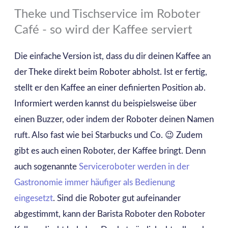
Theke und Tischservice im Roboter
Café - so wird der Kaffee serviert
Die einfache Version ist, dass du dir deinen Kaffee an
der Theke direkt beim Roboter abholst. Ist er fertig,
stellt er den Kaffee an einer definierten Position ab.
Informiert werden kannst du beispielsweise über
einen Buzzer, oder indem der Roboter deinen Namen
ruft. Also fast wie bei Starbucks und Co. 😉 Zudem
gibt es auch einen Roboter, der Kaffee bringt. Denn
auch sogenannte
Serviceroboter werden in der
Gastronomie immer häufiger als Bedienung
eingesetzt
. Sind die Roboter gut aufeinander
abgestimmt, kann der Barista Roboter den Roboter