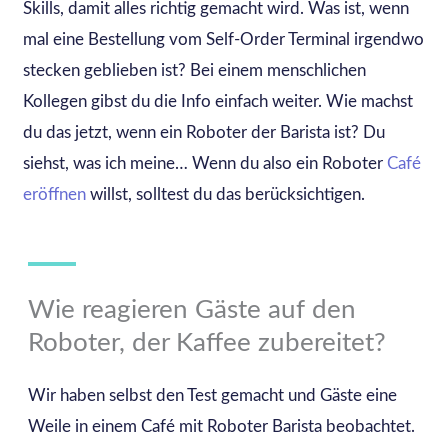
Skills, damit alles richtig gemacht wird. Was ist, wenn
mal eine Bestellung vom Self-Order Terminal irgendwo
stecken geblieben ist? Bei einem menschlichen
Kollegen gibst du die Info einfach weiter. Wie machst
du das jetzt, wenn ein Roboter der Barista ist? Du
siehst, was ich meine… Wenn du also ein Roboter
Café
eröffnen
willst, solltest du das berücksichtigen.
Wie reagieren Gäste auf den
Roboter, der Kaffee zubereitet?
Wir haben selbst den Test gemacht und Gäste eine
Weile in einem Café mit Roboter Barista beobachtet.