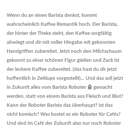
Wenn du an einen Barista denkst, kommt
wahrscheinlich Kaffee Romantik hoch. Der Barista,
der hinter der Theke steht, den Kaffee sorgfältig
abwiegt und dir mit voller Hingabe mit gekonnten
Handgriffen zubereitet. Jetzt noch den Milchschaum
gekonnt zu einer schönen Figur gießen und Zack ist
der leckere Kaffee zubereitet. (das hast du dir jetzt
hoffentlich in Zeitlupe vorgestellt)… Und das soll jetzt
in Zukunft alles vom Barista Roboter 🤖 gemacht
werden, statt von einem Barista aus Fleisch und Blut?
Kann der Roboter Barista das überhaupt? Ist das
nicht komisch? Was kostet so ein Roboter für Cafés?
Und sind im Café der Zukunft also nur noch Roboter