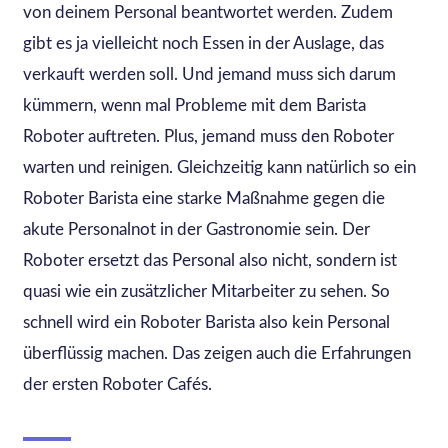
von deinem Personal beantwortet werden. Zudem
gibt es ja vielleicht noch Essen in der Auslage, das
verkauft werden soll. Und jemand muss sich darum
kümmern, wenn mal Probleme mit dem Barista
Roboter auftreten. Plus, jemand muss den Roboter
warten und reinigen. Gleichzeitig kann natürlich so ein
Roboter Barista eine starke Maßnahme gegen die
akute Personalnot in der Gastronomie sein. Der
Roboter ersetzt das Personal also nicht, sondern ist
quasi wie ein zusätzlicher Mitarbeiter zu sehen. So
schnell wird ein Roboter Barista also kein Personal
überflüssig machen. Das zeigen auch die Erfahrungen
der ersten Roboter Cafés.