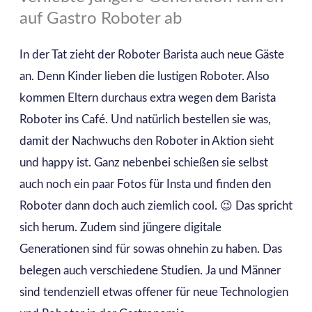
auf Gastro Roboter ab
In der Tat zieht der Roboter Barista auch neue Gäste
an. Denn Kinder lieben die lustigen Roboter. Also
kommen Eltern durchaus extra wegen dem Barista
Roboter ins Café. Und natürlich bestellen sie was,
damit der Nachwuchs den Roboter in Aktion sieht
und happy ist. Ganz nebenbei schießen sie selbst
auch noch ein paar Fotos für Insta und finden den
Roboter dann doch auch ziemlich cool. 😉 Das spricht
sich herum. Zudem sind jüngere digitale
Generationen sind für sowas ohnehin zu haben. Das
belegen auch verschiedene Studien. Ja und Männer
sind tendenziell etwas offener für neue Technologien