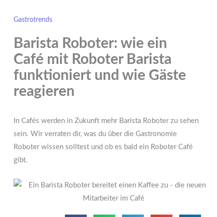
Gastrotrends
Barista Roboter: wie ein
Café mit Roboter Barista
funktioniert und wie Gäste
reagieren
In Cafés werden in Zukunft mehr Barista Roboter zu sehen
sein. Wir verraten dir, was du über die Gastronomie
Roboter wissen solltest und ob es bald ein Roboter Café
gibt.