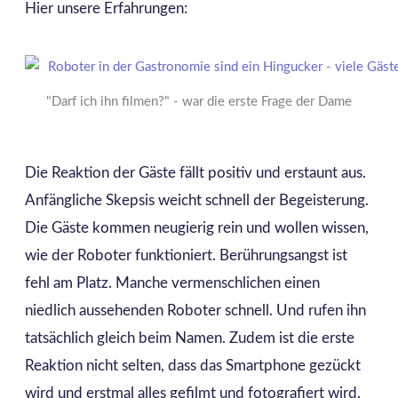
Hier unsere Erfahrungen:
"Darf ich ihn filmen?" - war die erste Frage der Dame
Die Reaktion der Gäste fällt positiv und erstaunt aus.
Anfängliche Skepsis weicht schnell der Begeisterung.
Die Gäste kommen neugierig rein und wollen wissen,
wie der Roboter funktioniert. Berührungsangst ist
fehl am Platz. Manche vermenschlichen einen
niedlich aussehenden Roboter schnell. Und rufen ihn
tatsächlich gleich beim Namen. Zudem ist die erste
Reaktion nicht selten, dass das Smartphone gezückt
wird und erstmal alles gefilmt und fotografiert wird.