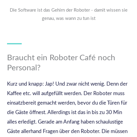
Die Software ist das Gehirn der Roboter - damit wissen sie
genau, was wann zu tun ist
Braucht ein Roboter Café noch
Personal?
Kurz und knapp: Jap! Und zwar nicht wenig. Denn der
Kaffee etc. will aufgefüllt werden. Der Roboter muss
einsatzbereit gemacht werden, bevor du die Türen für
die Gäste öffnest. Allerdings ist das in bis zu 30 Min
alles erledigt. Gerade am Anfang haben schaulustige
Gäste allerhand Fragen über den Roboter. Die müssen