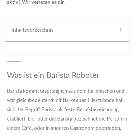
aktiv? Wir verraten es dir.
Inhaltsverzeichnis
Was ist ein Barista Roboter
Barista kommt ursprünglich aus dem Italienischen und
war gleichbedeutend mit Barkeeper. Hierzulande hat
sich der Begriff Barista als feste Berufsbezeichnung
etabliert. Der oder die Barista bezeichnet die Person in
einem Café, oder in anderen Gastronomiebetrieben,