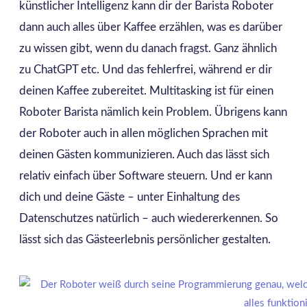
künstlicher Intelligenz kann dir der Barista Roboter
dann auch alles über Kaffee erzählen, was es darüber
zu wissen gibt, wenn du danach fragst. Ganz ähnlich
zu ChatGPT etc. Und das fehlerfrei, während er dir
deinen Kaffee zubereitet. Multitasking ist für einen
Roboter Barista nämlich kein Problem. Übrigens kann
der Roboter auch in allen möglichen Sprachen mit
deinen Gästen kommunizieren. Auch das lässt sich
relativ einfach über Software steuern. Und er kann
dich und deine Gäste – unter Einhaltung des
Datenschutzes natürlich – auch wiedererkennen. So
lässt sich das Gästeerlebnis persönlicher gestalten.