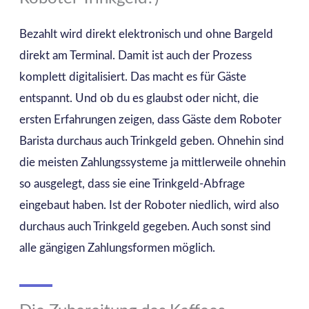
Bezahlt wird direkt elektronisch und ohne Bargeld
direkt am Terminal. Damit ist auch der Prozess
komplett digitalisiert. Das macht es für Gäste
entspannt. Und ob du es glaubst oder nicht, die
ersten Erfahrungen zeigen, dass Gäste dem Roboter
Barista durchaus auch Trinkgeld geben. Ohnehin sind
die meisten Zahlungssysteme ja mittlerweile ohnehin
so ausgelegt, dass sie eine Trinkgeld-Abfrage
eingebaut haben. Ist der Roboter niedlich, wird also
durchaus auch Trinkgeld gegeben. Auch sonst sind
alle gängigen Zahlungsformen möglich.