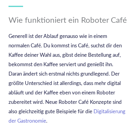
Wie funktioniert ein Roboter Café
Generell ist der Ablauf genauso wie in einem
normalen Café. Du kommst ins Café, suchst dir den
Kaffee deiner Wahl aus, gibst deine Bestellung auf,
bekommst den Kaffee serviert und genießt ihn.
Daran ändert sich erstmal nichts grundlegend. Der
größte Unterschied ist allerdings, dass mehr digital
abläuft und der Kaffee eben von einem Roboter
zubereitet wird. Neue Roboter Café Konzepte sind
also gleichzeitig gute Beispiele für die
Digitalisierung
der Gastronomie
.