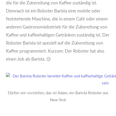
die für die Zubereitung von Kaffee zuständig ist.
Demnach ist ein Roboter Barista eine mobile oder
feststehende Maschine, die in einem Café oder einem
anderen Gastronomiebetrieb für die Zubereitung von
Kaffee und kaffeehaltigen Getränken zuständig ist. Der
Roboter Barista ist speziell auf die Zubereitung von
Kaffee programmiert. Kurzum: Der Roboter hat also
einen Job als Barista. 😉
Dürfen wir vorstellen, das ist Adam, ein Barista Roboter aus
New York