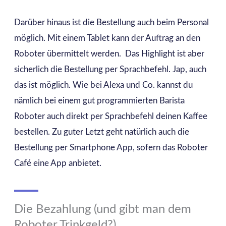
Darüber hinaus ist die Bestellung auch beim Personal
möglich. Mit einem Tablet kann der Auftrag an den
Roboter übermittelt werden.
Das Highlight ist aber
sicherlich die Bestellung per Sprachbefehl. Jap, auch
das ist möglich. Wie bei Alexa und Co. kannst du
nämlich bei einem gut programmierten Barista
Roboter auch direkt per Sprachbefehl deinen Kaffee
bestellen.
Zu guter Letzt geht natürlich auch die
Bestellung per Smartphone App, sofern das Roboter
Café eine App anbietet.
Die Bezahlung (und gibt man dem
Roboter Trinkgeld?)