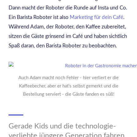
Dann macht der Roboter die Runde auf Insta und Co.
Ein Barista Roboter ist also
Marketing für dein Café
.
Während Adam, der Roboter, den Kaffee zubereitet,
sitzen die Gäste grinsend im Café und haben sichtlich
Spaß daran, den Barista Roboter zu beobachten.
Auch Adam macht noch Fehler - hier verliert er die
Kaffeebecher, aber er hat's selbst gemerkt und die
Bestellung serviert - die Gäste fanden es süß!
Gerade Kids und die technologie-
verliebte jüngere Generation fahren