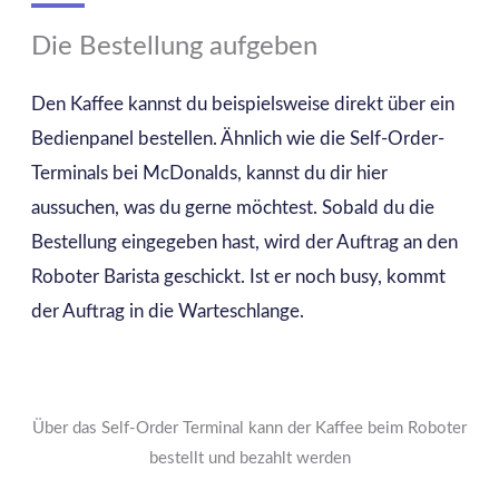
Die Bestellung aufgeben
Den Kaffee kannst du beispielsweise direkt über ein
Bedienpanel bestellen. Ähnlich wie die Self-Order-
Terminals bei McDonalds, kannst du dir hier
aussuchen, was du gerne möchtest. Sobald du die
Bestellung eingegeben hast, wird der Auftrag an den
Roboter Barista geschickt. Ist er noch busy, kommt
der Auftrag in die Warteschlange.
Über das Self-Order Terminal kann der Kaffee beim Roboter
bestellt und bezahlt werden