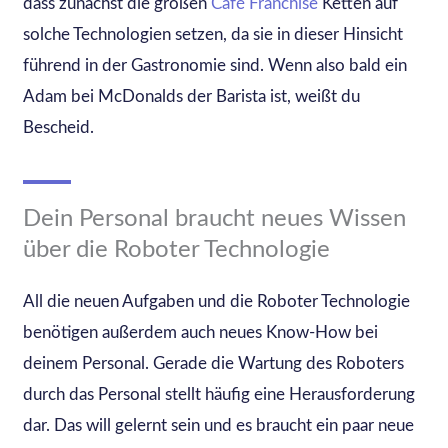
dass zunächst die großen
Café Franchise
Ketten auf
solche Technologien setzen, da sie in dieser Hinsicht
führend in der Gastronomie sind. Wenn also bald ein
Adam bei McDonalds der Barista ist, weißt du
Bescheid.
Dein Personal braucht neues Wissen
über die Roboter Technologie
All die neuen Aufgaben und die Roboter Technologie
benötigen außerdem auch neues Know-How bei
deinem Personal. Gerade die Wartung des Roboters
durch das Personal stellt häufig eine Herausforderung
dar. Das will gelernt sein und es braucht ein paar neue