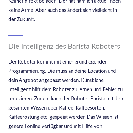
Kellner direkt beladen. Der hat nämlich aktuell noch
keine Arme. Aber auch das ändert sich vielleicht in
der Zukunft.
Die Intelligenz des Barista Roboters
Der Roboter kommt mit einer grundlegenden
Programmierung. Die muss an deine Location und
dein Angebot angepasst werden. Künstliche
Intelligenz hilft dem Roboter zu lernen und Fehler zu
reduzieren. Zudem kann der Roboter Barista mit dem
gesamten Wissen über Kaffee, Kaffeesorten,
Kaffeeröstung etc. gespeist werden.Das Wissen ist
generell online verfügbar und mit Hilfe von