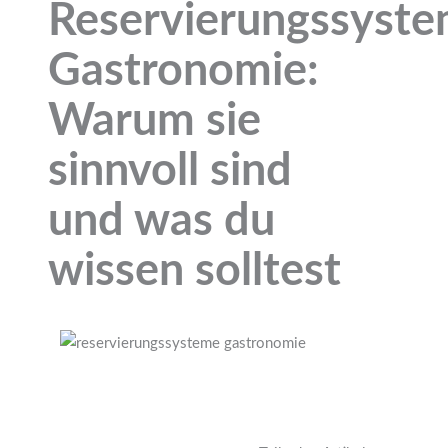
Reservierungssyst
Gastronomie:
Warum sie
sinnvoll sind
und was du
wissen solltest