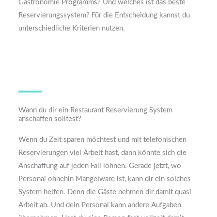
Gastronomie Programms? Und welches ist das beste
Reservierungssystem? Für die Entscheidung kannst du
unterschiedliche Kriterien nutzen.
Wann du dir ein Restaurant Reservierung System
anschaffen solltest?
Wenn du Zeit sparen möchtest und mit telefonischen
Reservierungen viel Arbeit hast, dann könnte sich die
Anschaffung auf jeden Fall lohnen. Gerade jetzt, wo
Personal ohnehin Mangelware ist, kann dir ein solches
System helfen. Denn die Gäste nehmen dir damit quasi
Arbeit ab. Und dein Personal kann andere Aufgaben