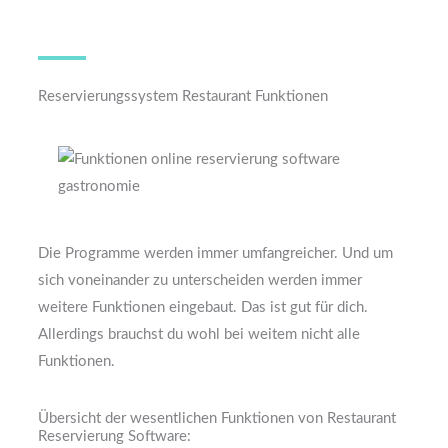
Reservierungssystem Restaurant Funktionen
Die Programme werden immer umfangreicher. Und um
sich voneinander zu unterscheiden werden immer
weitere Funktionen eingebaut. Das ist gut für dich.
Allerdings brauchst du wohl bei weitem nicht alle
Funktionen.
Übersicht der wesentlichen Funktionen von Restaurant
Reservierung Software: