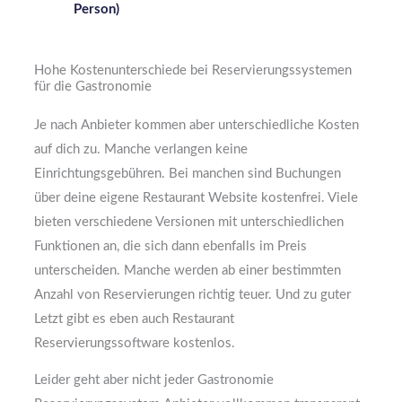
Person)
Hohe Kostenunterschiede bei Reservierungssystemen
für die Gastronomie
Je nach Anbieter kommen aber unterschiedliche Kosten
auf dich zu. Manche verlangen keine
Einrichtungsgebühren. Bei manchen sind Buchungen
über deine eigene Restaurant Website kostenfrei. Viele
bieten verschiedene Versionen mit unterschiedlichen
Funktionen an, die sich dann ebenfalls im Preis
unterscheiden. Manche werden ab einer bestimmten
Anzahl von Reservierungen richtig teuer. Und zu guter
Letzt gibt es eben auch Restaurant
Reservierungssoftware kostenlos.
Leider geht aber nicht jeder Gastronomie