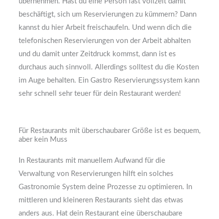
übernehmen. Hast du eine Person fast vollzeit damit
beschäftigt, sich um Reservierungen zu kümmern? Dann
kannst du hier Arbeit freischaufeln. Und wenn dich die
telefonischen Reservierungen von der Arbeit abhalten
und du damit unter Zeitdruck kommst, dann ist es
durchaus auch sinnvoll. Allerdings solltest du die Kosten
im Auge behalten. Ein Gastro Reservierungssystem kann
sehr schnell sehr teuer für dein Restaurant werden!
Für Restaurants mit überschaubarer Größe ist es bequem,
aber kein Muss
In Restaurants mit manuellem Aufwand für die
Verwaltung von Reservierungen hilft ein solches
Gastronomie System deine Prozesse zu optimieren. In
mittleren und kleineren Restaurants sieht das etwas
anders aus. Hat dein Restaurant eine überschaubare