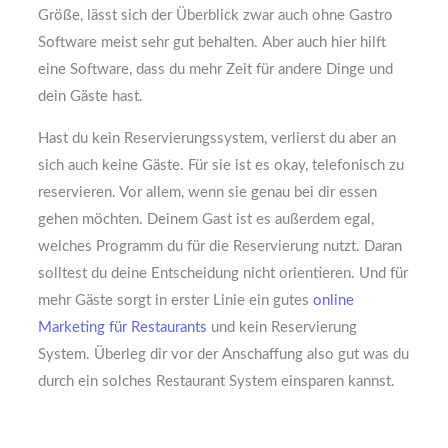
Größe, lässt sich der Überblick zwar auch ohne Gastro
Software meist sehr gut behalten. Aber auch hier hilft
eine Software, dass du mehr Zeit für andere Dinge und
dein Gäste hast.
Hast du kein Reservierungssystem, verlierst du aber an
sich auch keine Gäste. Für sie ist es okay, telefonisch zu
reservieren. Vor allem, wenn sie genau bei dir essen
gehen möchten. Deinem Gast ist es außerdem egal,
welches Programm du für die Reservierung nutzt. Daran
solltest du deine Entscheidung nicht orientieren. Und für
mehr Gäste sorgt in erster Linie ein gutes
online
Marketing für Restaurants
und kein Reservierung
System. Überleg dir vor der Anschaffung also gut was du
durch ein solches Restaurant System einsparen kannst.