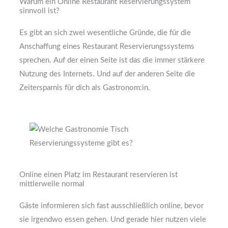
Warum ein Online Restaurant Reservierungssystem
sinnvoll ist?
Es gibt an sich zwei wesentliche Gründe, die für die
Anschaffung eines Restaurant Reservierungssystems
sprechen. Auf der einen Seite ist das die immer stärkere
Nutzung des Internets. Und auf der anderen Seite die
Zeitersparnis für dich als Gastronom:in.
Online einen Platz im Restaurant reservieren ist
mittlerweile normal
Gäste informieren sich fast ausschließlich online, bevor
sie irgendwo essen gehen. Und gerade hier nutzen viele