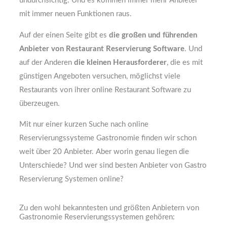
undurchsichtig. Und es kommen immer mehr Anbieter
mit immer neuen Funktionen raus.
Auf der einen Seite gibt es
die großen und führenden
Anbieter von Restaurant Reservierung Software
. Und
auf der Anderen
die kleinen Herausforderer
, die es mit
günstigen Angeboten versuchen, möglichst viele
Restaurants von ihrer online Restaurant Software zu
überzeugen.
Mit nur einer kurzen Suche nach online
Reservierungssysteme Gastronomie finden wir schon
weit über 20 Anbieter. Aber worin genau liegen die
Unterschiede? Und wer sind besten Anbieter von Gastro
Reservierung Systemen online?
Zu den wohl bekanntesten und größten Anbietern von
Gastronomie Reservierungssystemen gehören: