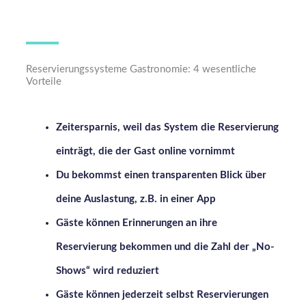
Reservierungssysteme Gastronomie: 4 wesentliche
Vorteile
Zeitersparnis, weil das System die Reservierung
einträgt, die der Gast online vornimmt
Du bekommst einen transparenten Blick über
deine Auslastung, z.B. in einer App
Gäste können Erinnerungen an ihre
Reservierung bekommen und die Zahl der „No-
Shows“ wird reduziert
Gäste können jederzeit selbst Reservierungen