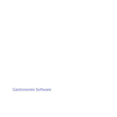
Gastronomie Software