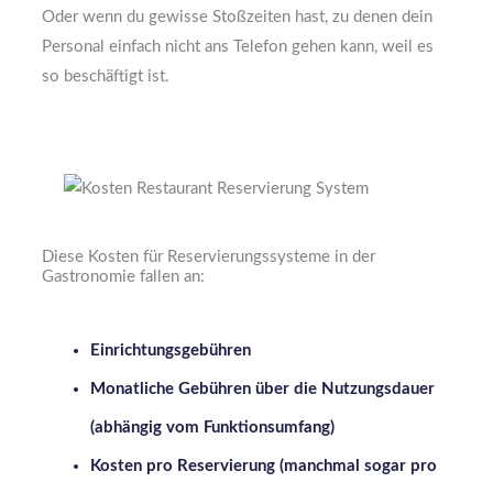
Oder wenn du gewisse Stoßzeiten hast, zu denen dein
Personal einfach nicht ans Telefon gehen kann, weil es
so beschäftigt ist.
Diese Kosten für Reservierungssysteme in der
Gastronomie fallen an:
Einrichtungsgebühren
Monatliche Gebühren über die Nutzungsdauer
(abhängig vom Funktionsumfang)
Kosten pro Reservierung (manchmal sogar pro