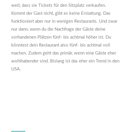
weit, dass sie Tickets für den Sitzplatz verkaufen.
Kommt der Gast nicht, gibt es keine Erstattung. Das
funktioniert aber nur in wenigen Restaurants. Und zwar
nur dann, wenn du die Nachfrage der Gäste deine
vorhandenen Plätzen fünf- bis achtmal höher ist. Du
könntest dein Restaurant also fünf- bis achtmal voll
machen. Zudem geht das primär, wenn eine Gäste eher
wohlhabender sind. Bislang ist das eher ein Trend in den
USA.