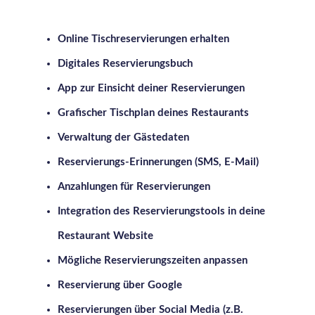
Online Tischreservierungen erhalten
Digitales Reservierungsbuch
App zur Einsicht deiner Reservierungen
Grafischer Tischplan deines Restaurants
Verwaltung der Gästedaten
Reservierungs-Erinnerungen (SMS, E-Mail)
Anzahlungen für Reservierungen
Integration des Reservierungstools in deine
Restaurant Website
Mögliche Reservierungszeiten anpassen
Reservierung über Google
Reservierungen über Social Media (z.B.