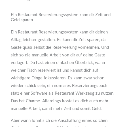
Ein Restaurant Reservierungssystem kann dir Zeit und
Geld sparen
Ein Restaurant Reservierungssystem kann dir deinen
Alltag leichter gestalten. Es kann dir Zeit sparen, da
Gäste quasi selbst die Reservierung vornehmen. Und
sich so die manuelle Arbeit von dir auf deine Gäste
verlagert. Du hast einen einfachen Überblick, wann
welcher Tisch reserviert ist und kannst dich auf
wichtigere Dinge fokussieren. Es kann zwar schon
wieder schick sein, ein normales Reservierungsbuch
statt einer Software als Restaurant Werkzeug zu nutzen.
Das hat Charme. Allerdings kostet es dich auch mehr
manuelle Arbeit, damit mehr Zeit und somit Geld.
Aber wann lohnt sich die Anschaffung eines solchen