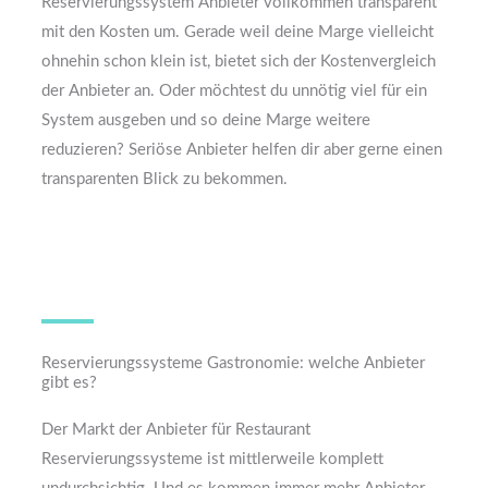
Reservierungssystem Anbieter vollkommen transparent
mit den Kosten um. Gerade weil deine Marge vielleicht
ohnehin schon klein ist, bietet sich der Kostenvergleich
der Anbieter an. Oder möchtest du unnötig viel für ein
System ausgeben und so deine Marge weitere
reduzieren? Seriöse Anbieter helfen dir aber gerne einen
transparenten Blick zu bekommen.
Reservierungssysteme Gastronomie: welche Anbieter
gibt es?
Der Markt der Anbieter für Restaurant
Reservierungssysteme ist mittlerweile komplett