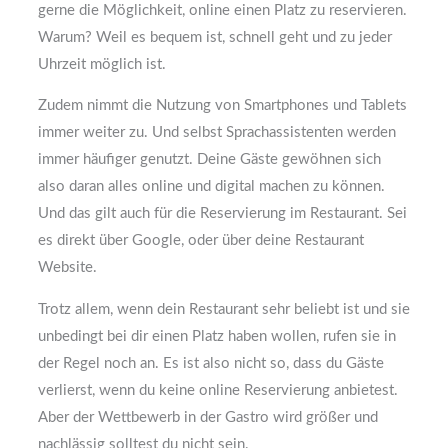
gerne die Möglichkeit, online einen Platz zu reservieren.
Warum? Weil es bequem ist, schnell geht und zu jeder
Uhrzeit möglich ist.
Zudem nimmt die Nutzung von Smartphones und Tablets
immer weiter zu. Und selbst Sprachassistenten werden
immer häufiger genutzt. Deine Gäste gewöhnen sich
also daran alles online und digital machen zu können.
Und das gilt auch für die Reservierung im Restaurant. Sei
es direkt über Google, oder über deine Restaurant
Website.
Trotz allem, wenn dein Restaurant sehr beliebt ist und sie
unbedingt bei dir einen Platz haben wollen, rufen sie in
der Regel noch an. Es ist also nicht so, dass du Gäste
verlierst, wenn du keine online Reservierung anbietest.
Aber der Wettbewerb in der Gastro wird größer und
nachlässig solltest du nicht sein.