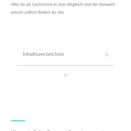
Was du als Gastronom:in zum Vergleich und der Auswahl
wissen solltest findest du hier.
Inhaltsverzeichnis