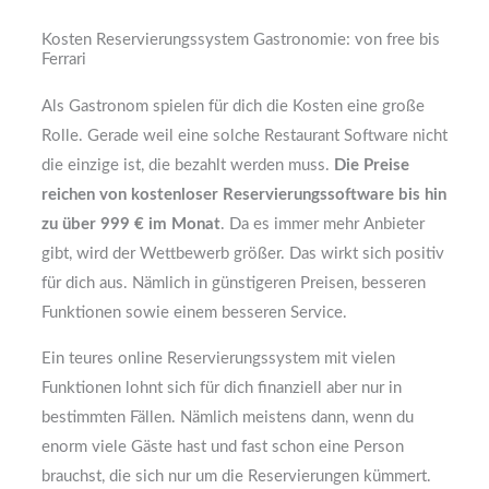
Kosten Reservierungssystem Gastronomie: von free bis
Ferrari
Als Gastronom spielen für dich die Kosten eine große
Rolle. Gerade weil eine solche Restaurant Software nicht
die einzige ist, die bezahlt werden muss.
Die Preise
reichen von kostenloser Reservierungssoftware bis hin
zu über 999 € im Monat
. Da es immer mehr Anbieter
gibt, wird der Wettbewerb größer. Das wirkt sich positiv
für dich aus. Nämlich in günstigeren Preisen, besseren
Funktionen sowie einem besseren Service.
Ein teures online Reservierungssystem mit vielen
Funktionen lohnt sich für dich finanziell aber nur in
bestimmten Fällen. Nämlich meistens dann, wenn du
enorm viele Gäste hast und fast schon eine Person
brauchst, die sich nur um die Reservierungen kümmert.