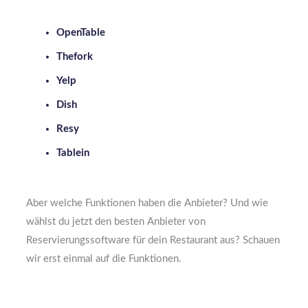
OpenTable
Thefork
Yelp
Dish
Resy
Tablein
Aber welche Funktionen haben die Anbieter? Und wie
wählst du jetzt den besten Anbieter von
Reservierungssoftware für dein Restaurant aus? Schauen
wir erst einmal auf die Funktionen.