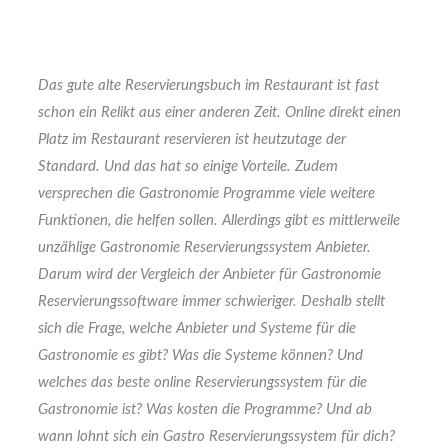
Das gute alte Reservierungsbuch im Restaurant ist fast
schon ein Relikt aus einer anderen Zeit. Online direkt einen
Platz im Restaurant reservieren ist heutzutage der
Standard. Und das hat so einige Vorteile. Zudem
versprechen die Gastronomie Programme viele weitere
Funktionen, die helfen sollen. Allerdings gibt es mittlerweile
unzählige Gastronomie Reservierungssystem Anbieter.
Darum wird der Vergleich der Anbieter für Gastronomie
Reservierungssoftware immer schwieriger. Deshalb stellt
sich die Frage, welche Anbieter und Systeme für die
Gastronomie es gibt? Was die Systeme können? Und
welches das beste online Reservierungssystem für die
Gastronomie ist? Was kosten die Programme? Und ab
wann lohnt sich ein Gastro Reservierungssystem für dich?