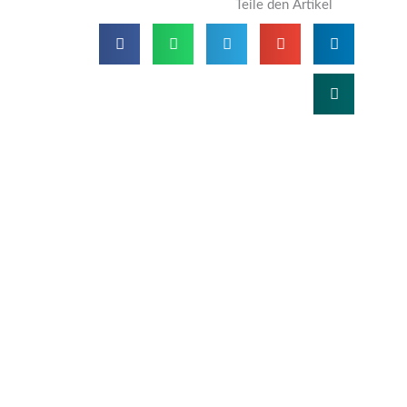
Teile den Artikel