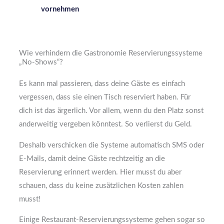
vornehmen
Wie verhindern die Gastronomie Reservierungssysteme
„No-Shows“?
Es kann mal passieren, dass deine Gäste es einfach
vergessen, dass sie einen Tisch reserviert haben. Für
dich ist das ärgerlich. Vor allem, wenn du den Platz sonst
anderweitig vergeben könntest. So verlierst du Geld.
Deshalb verschicken die Systeme automatisch SMS oder
E-Mails, damit deine Gäste rechtzeitig an die
Reservierung erinnert werden. Hier musst du aber
schauen, dass du keine zusätzlichen Kosten zahlen
musst!
Einige Restaurant-Reservierungssysteme gehen sogar so