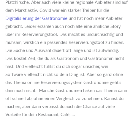
Platzhirsche. Aber auch viele kleine regionale Anbieter sind auf
dem Markt aktiv. Covid war ein starker Treiber für die
Digitalisierung der Gastronomie
und hat noch mehr Anbieter
gebracht. Leider erzählen auch noch alle eine ähnliche Story
über ihr Reservierungstool. Das macht es undurchsichtig und
mühsam, wirklich ein passendes Reservierungstool zu finden.
Die Suche und Auswahl dauert oft lange und ist aufwändig.
Das kostet Zeit, die du als Gastronom und Gastronomin nicht
hast. Und vielleicht fühlst du dich sogar unsicher, weil
Software vielleicht nicht so dein Ding ist. Aber so ganz ohne
das Thema online Reservierungssystem Gastronomie geht’s
dann auch nicht. Manche Gastronomen haken das Thema dann
oft schnell ab, ohne einen Vergleich vorzunehmen. Kannst du
machen, aber dann verpasst du auch die Chance auf viele
Vorteile für dein Restaurant, Café, …