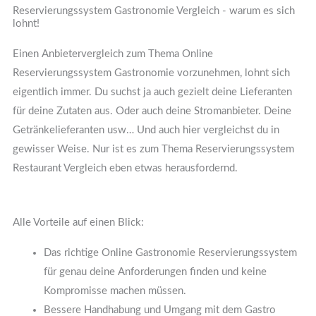
Reservierungssystem Gastronomie Vergleich - warum es sich
lohnt!
Einen Anbietervergleich zum Thema Online
Reservierungssystem Gastronomie vorzunehmen, lohnt sich
eigentlich immer. Du suchst ja auch gezielt deine Lieferanten
für deine Zutaten aus. Oder auch deine Stromanbieter. Deine
Getränkelieferanten usw… Und auch hier vergleichst du in
gewisser Weise. Nur ist es zum Thema Reservierungssystem
Restaurant Vergleich eben etwas herausfordernd.
Alle Vorteile auf einen Blick:
Das richtige Online Gastronomie Reservierungssystem
für genau deine Anforderungen finden und keine
Kompromisse machen müssen.
Bessere Handhabung und Umgang mit dem Gastro