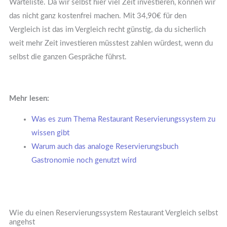
Warteliste. Da wir selbst hier viel Zeit investieren, können wir
das nicht ganz kostenfrei machen. Mit 34,90€ für den
Vergleich ist das im Vergleich recht günstig, da du sicherlich
weit mehr Zeit investieren müsstest zahlen würdest, wenn du
selbst die ganzen Gespräche führst.
Mehr lesen:
Was es zum Thema Restaurant Reservierungssystem zu
wissen gibt
Warum auch das analoge Reservierungsbuch
Gastronomie noch genutzt wird
Wie du einen Reservierungssystem Restaurant Vergleich selbst
angehst