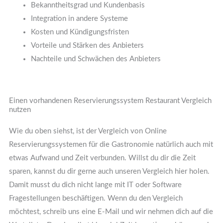
Bekanntheitsgrad und Kundenbasis
Integration in andere Systeme
Kosten und Kündigungsfristen
Vorteile und Stärken des Anbieters
Nachteile und Schwächen des Anbieters
Einen vorhandenen Reservierungssystem Restaurant Vergleich
nutzen
Wie du oben siehst, ist der Vergleich von Online
Reservierungssystemen für die Gastronomie natürlich auch mit
etwas Aufwand und Zeit verbunden. Willst du dir die Zeit
sparen, kannst du dir gerne auch unseren Vergleich hier holen.
Damit musst du dich nicht lange mit IT oder Software
Fragestellungen beschäftigen. Wenn du den Vergleich
möchtest, schreib uns eine E-Mail und wir nehmen dich auf die