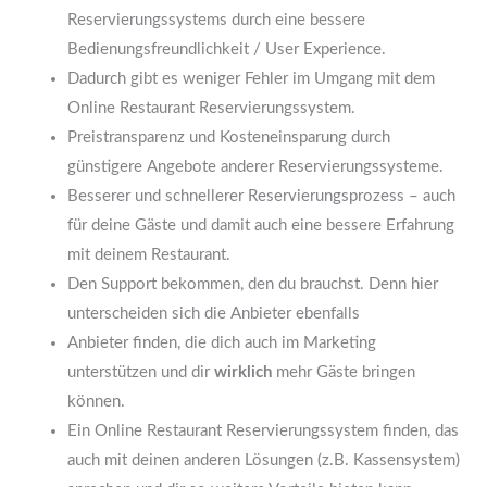
Reservierungssystems durch eine bessere
Bedienungsfreundlichkeit / User Experience.
Dadurch gibt es weniger Fehler im Umgang mit dem
Online Restaurant Reservierungssystem.
Preistransparenz und Kosteneinsparung durch
günstigere Angebote anderer Reservierungssysteme.
Besserer und schnellerer Reservierungsprozess – auch
für deine Gäste und damit auch eine bessere Erfahrung
mit deinem Restaurant.
Den Support bekommen, den du brauchst. Denn hier
unterscheiden sich die Anbieter ebenfalls
Anbieter finden, die dich auch im Marketing
unterstützen und dir
wirklich
mehr Gäste bringen
können.
Ein Online Restaurant Reservierungssystem finden, das
auch mit deinen anderen Lösungen (z.B. Kassensystem)