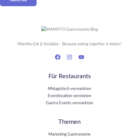
Mamfito Eat & Socialize - Because eating together is better!
Für Restaurants
Mittagstisch vermarkten
Eventlocation vermieten
Gastro Events vermarkten
Themen
Marketing Gastronomie