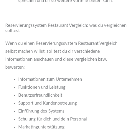
sprechen und dir so weitere Vorteile bieten kann.
Reservierungssystem Restaurant Vergleich: was du vergleichen
solltest
Wenn du einen Reservierungssystem Restaurant Vergleich
selbst machen willst, solltest du dir verschiedene
Informationen anschauen und diese vergleichen bzw.
bewerten:
Informationen zum Unternehmen
Funktionen und Leistung
Benutzerfreundlichkeit
Support und Kundenbetreuung
Einführung des Systems
Schulung für dich und dein Personal
Marketingunterstützung