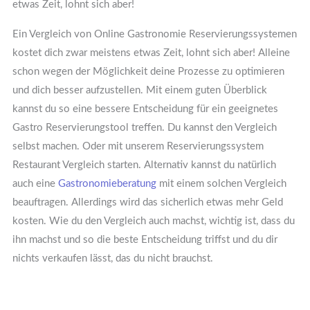
etwas Zeit, lohnt sich aber!
Ein Vergleich von Online Gastronomie Reservierungssystemen
kostet dich zwar meistens etwas Zeit, lohnt sich aber! Alleine
schon wegen der Möglichkeit deine Prozesse zu optimieren
und dich besser aufzustellen. Mit einem guten Überblick
kannst du so eine bessere Entscheidung für ein geeignetes
Gastro Reservierungstool treffen. Du kannst den Vergleich
selbst machen. Oder mit unserem Reservierungssystem
Restaurant Vergleich starten. Alternativ kannst du natürlich
auch eine
Gastronomieberatung
mit einem solchen Vergleich
beauftragen. Allerdings wird das sicherlich etwas mehr Geld
kosten. Wie du den Vergleich auch machst, wichtig ist, dass du
ihn machst und so die beste Entscheidung triffst und du dir
nichts verkaufen lässt, das du nicht brauchst.