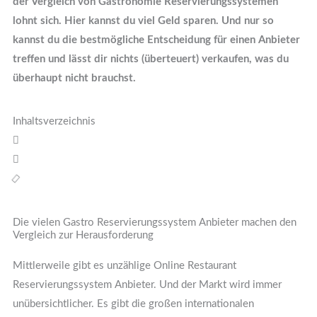
der Vergleich von Gastronomie Reservierungssystemen
lohnt sich. Hier kannst du viel Geld sparen. Und nur so
kannst du die bestmögliche Entscheidung für einen Anbieter
treffen und lässt dir nichts (überteuert) verkaufen, was du
überhaupt nicht brauchst.
Inhaltsverzeichnis
Die vielen Gastro Reservierungssystem Anbieter machen den
Vergleich zur Herausforderung
Mittlerweile gibt es unzählige Online Restaurant
Reservierungssystem Anbieter. Und der Markt wird immer
unübersichtlicher. Es gibt die großen internationalen