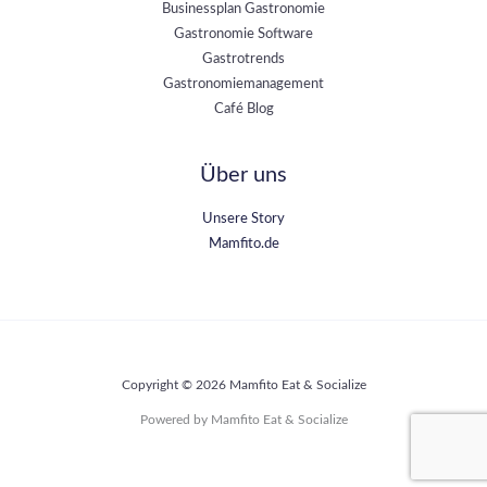
Businessplan Gastronomie
Gastronomie Software
Gastrotrends
Gastronomiemanagement
Café Blog
Über uns
Unsere Story
Mamfito.de
Copyright © 2026 Mamfito Eat & Socialize
Powered by Mamfito Eat & Socialize