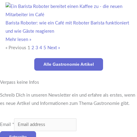
Barista Roboter: wie ein Café mit Roboter Barista funktioniert
und wie Gäste reagieren
Mehr lesen »
« Previous
1
2
3
4
5
Next »
Alle Gastronomie Artikel
Verpass keine Infos
Schreib Dich in unseren Newsletter ein und erfahre als erstes, wenn
es neue Artikel und Informationen zum Thema Gastronomie gibt.
Email
*
Subscribe