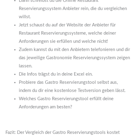
Dann schreibst du die Online Restaurant
Reservierungssystem Anbieter rein, die du vergleichen
willst.
Jetzt schaust du auf der Website der Anbieter für
Restaurant Reservierungssysteme, welche deiner
Anforderungen sie erfüllen und welche nicht!
Zudem kannst du mit den Anbietern telefonieren und dir
das jeweilige Gastronomie Reservierungssystem zeigen
lassen.
Die Infos trägst du in deine Excel ein.
Probiere das Gastro Reservierungstool selbst aus,
indem du dir eine kostenlose Testversion geben lässt.
Welches Gastro Reservierungstool erfüllt deine
Anforderungen am besten?
Fazit: Der Vergleich der Gastro Reservierungstools kostet