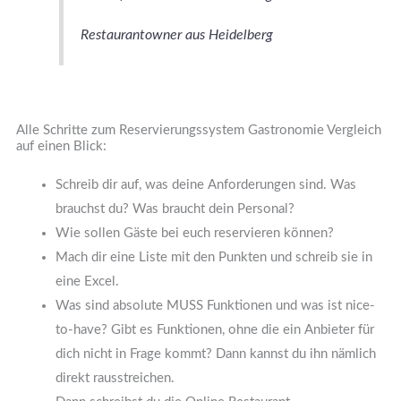
Restaurantowner aus Heidelberg
Alle Schritte zum Reservierungssystem Gastronomie Vergleich
auf einen Blick:
Schreib dir auf, was deine Anforderungen sind. Was
brauchst du? Was braucht dein Personal?
Wie sollen Gäste bei euch reservieren können?
Mach dir eine Liste mit den Punkten und schreib sie in
eine Excel.
Was sind absolute MUSS Funktionen und was ist nice-
to-have? Gibt es Funktionen, ohne die ein Anbieter für
dich nicht in Frage kommt? Dann kannst du ihn nämlich
direkt rausstreichen.