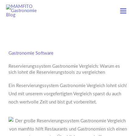
Skip
to
content
Gastronomie Software
Reservierungssystem Gastronomie Vergleich: Warum es
sich lohnt die Reservierungstools zu vergleichen
Ein Reservierungssystem Gastronomie Vergleich lohnt sich!
Und mit unserem vorgefertigten Vergleich sparst du auch
noch wertvolle Zeit und bist gut vorbereitet.