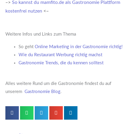
So kannst du mamfito.de als Gastronomie Plattform
–>
kostenfrei nutzen
<–
Weitere Infos und Links zum Thema
So geht
Online Marketing in der Gastronomie richtig!
Wie du Restaurant Werbung richtig machst
Gastronomie Trends, die du kennen solltest
Alles weitere Rund um die Gastronomie findest du auf
unserem
Gastronomie Blog
.