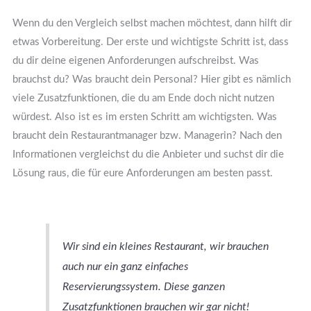
Wenn du den Vergleich selbst machen möchtest, dann hilft dir
etwas Vorbereitung. Der erste und wichtigste Schritt ist, dass
du dir deine eigenen Anforderungen aufschreibst. Was
brauchst du? Was braucht dein Personal? Hier gibt es nämlich
viele Zusatzfunktionen, die du am Ende doch nicht nutzen
würdest. Also ist es im ersten Schritt am wichtigsten. Was
braucht dein Restaurantmanager bzw. Managerin? Nach den
Informationen vergleichst du die Anbieter und suchst dir die
Lösung raus, die für eure Anforderungen am besten passt.
Wir sind ein kleines Restaurant, wir brauchen
auch nur ein ganz einfaches
Reservierungssystem. Diese ganzen
Zusatzfunktionen brauchen wir gar nicht!