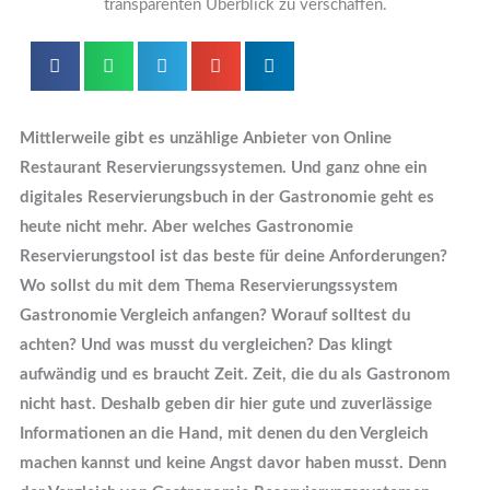
Mittlerweile gibt es unzählige Anbieter von Online
Restaurant Reservierungssystemen. Und ganz ohne ein
digitales Reservierungsbuch in der Gastronomie geht es
heute nicht mehr. Aber welches Gastronomie
Reservierungstool ist das beste für deine Anforderungen?
Wo sollst du mit dem Thema Reservierungssystem
Gastronomie Vergleich anfangen? Worauf solltest du
achten? Und was musst du vergleichen? Das klingt
aufwändig und es braucht Zeit. Zeit, die du als Gastronom
nicht hast. Deshalb geben dir hier gute und zuverlässige
Informationen an die Hand, mit denen du den Vergleich
machen kannst und keine Angst davor haben musst. Denn