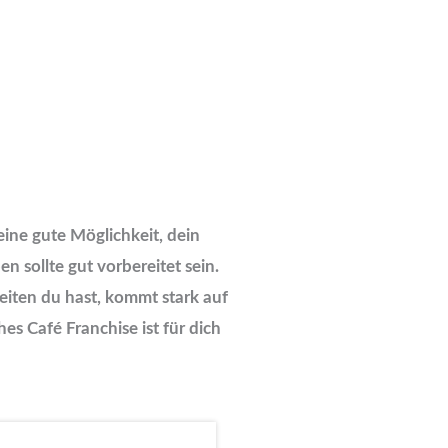
eine gute Möglichkeit, dein
 sollte gut vorbereitet sein.
eiten du hast, kommt stark auf
s Café Franchise ist für dich