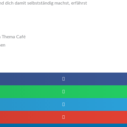
d dich damit selbstständig machst, erfährst