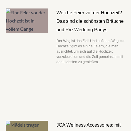
Welche Feier vor der Hochzeit?
Das sind die schönsten Bräuche
und Pre-Wedding Partys
Der Weg ist das Ziel! Und auf dem Weg zur
Hochzeit gibt es einige Feiern, die man
ausrichtet, um sich auf die Hochzeit
vorzubereiten und die Zeit gemeinsam mit
den Liebsten zu genießen.
JGA Wellness Accessoires: mit