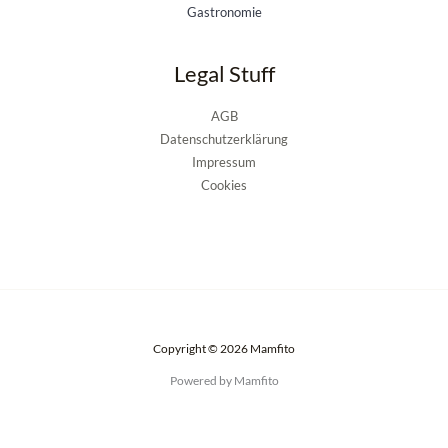
Gastronomie
Legal Stuff
AGB
Datenschutzerklärung
Impressum
Cookies
Copyright © 2026 Mamfito
Powered by Mamfito