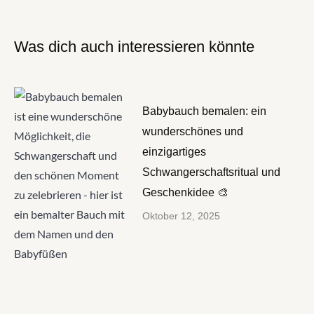
Was dich auch interessieren könnte
Babybauch bemalen: ein
wunderschönes und
einzigartiges
Schwangerschaftsritual und
Geschenkidee 🎨
Oktober 12, 2025