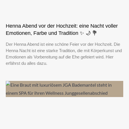
Henna Abend vor der Hochzeit: eine Nacht voller
Emotionen, Farbe und Tradition ✨ 🌙 💐
Der Henna Abend ist eine schöne Feier vor der Hochzeit. Die
Henna Nacht ist eine starke Tradition, die mit Körperkunst und
Emotionen als Vorbereitung auf die Ehe gefeiert wird. Hier
erfährst du alles dazu.