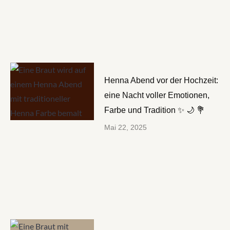
Henna Abend vor der Hochzeit:
eine Nacht voller Emotionen,
Farbe und Tradition ✨ 🌙 💐
Mai 22, 2025