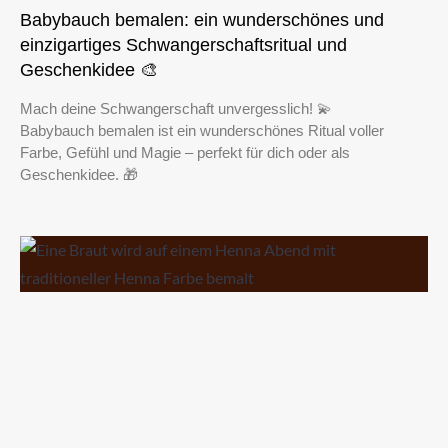
Babybauch bemalen: ein wunderschönes und
einzigartiges Schwangerschaftsritual und
Geschenkidee 🎨
Mach deine Schwangerschaft unvergesslich! 💫
Babybauch bemalen ist ein wunderschönes Ritual voller
Farbe, Gefühl und Magie – perfekt für dich oder als
Geschenkidee. 🎁