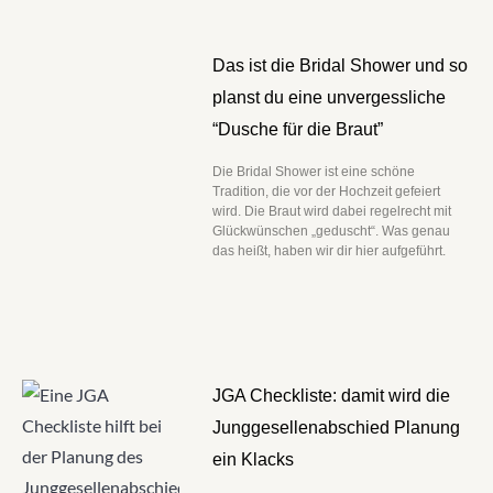
Das ist die Bridal Shower und so
planst du eine unvergessliche
“Dusche für die Braut”
Die Bridal Shower ist eine schöne
Tradition, die vor der Hochzeit gefeiert
wird. Die Braut wird dabei regelrecht mit
Glückwünschen „geduscht“. Was genau
das heißt, haben wir dir hier aufgeführt.
JGA Checkliste: damit wird die
Junggesellenabschied Planung
ein Klacks