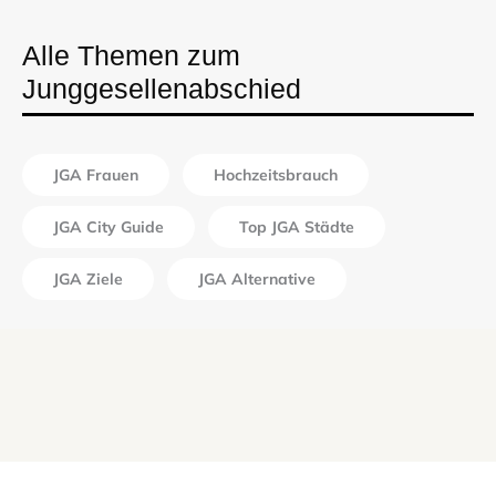
Alle Themen zum
Junggesellenabschied
JGA Frauen
Hochzeitsbrauch
JGA City Guide
Top JGA Städte
JGA Ziele
JGA Alternative