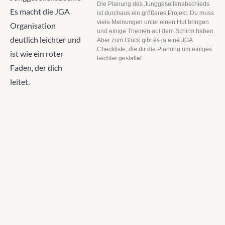
Die Planung des Junggesellenabschieds
ist durchaus ein größeres Projekt. Du muss
viele Meinungen unter einen Hut bringen
und einige Themen auf dem Schirm haben.
Aber zum Glück gibt es ja eine JGA
Checkliste, die dir die Planung um einiges
leichter gestaltet.