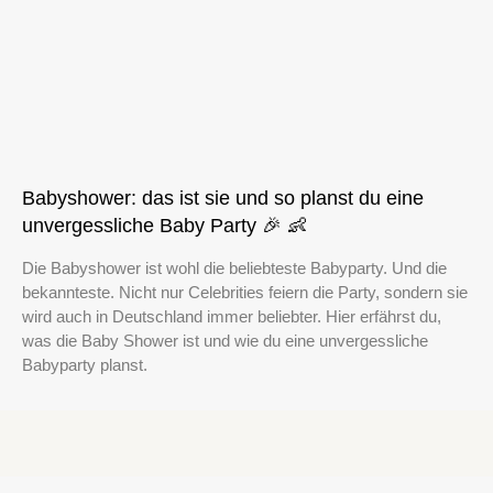
Babyshower: das ist sie und so planst du eine
unvergessliche Baby Party 🎉 👶
Die Babyshower ist wohl die beliebteste Babyparty. Und die
bekannteste. Nicht nur Celebrities feiern die Party, sondern sie
wird auch in Deutschland immer beliebter. Hier erfährst du,
was die Baby Shower ist und wie du eine unvergessliche
Babyparty planst.