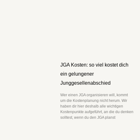
JGA Kosten: so viel kostet dich
ein gelungener
Junggesellenabschied
Wer einen JGA organisieren will, kommt
um die Kostenplanung nicht herum. Wir
haben dir hier deshalb alle wichtigen
Kostenpunkte aufgeführt, an die du denken
solltest, wenn du den JGA planst