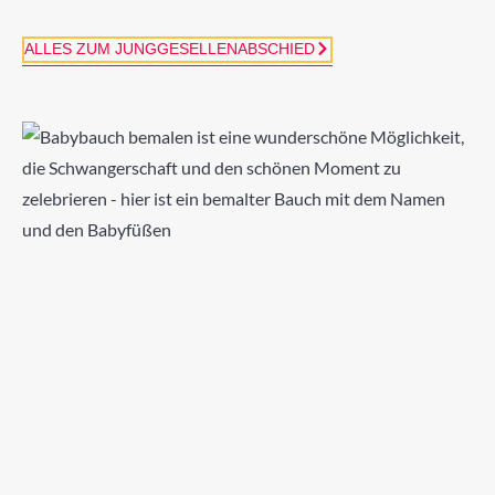
ALLES ZUM JUNGGESELLENABSCHIED