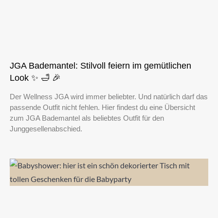
JGA Bademantel: Stilvoll feiern im gemütlichen
Look ✨ 🛁 🎉
Der Wellness JGA wird immer beliebter. Und natürlich darf das
passende Outfit nicht fehlen. Hier findest du eine Übersicht
zum JGA Bademantel als beliebtes Outfit für den
Junggesellenabschied.