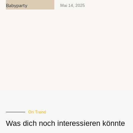
Mai 14, 2025
On Trend
Was dich noch interessieren könnte​