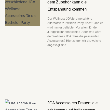
dem Zubehör kann die
Entspannung kommen
Der Wellness JGA ist eine schöne
Alternative zur wilden Party Nacht. Und er
wird immer beliebter. Vor allem für den
Junggsellinnenabschied. Aber was wäre
der Wellness JGA ohne die passenden
Accessoires? Hier zeigen wir dir, welche
angesagt sind.
JGA Accessoires Frauen: die