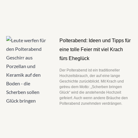
Polterabend: Ideen und Tipps für
eine tolle Feier mit viel Krach
fürs Eheglück
Der Polterabend ist ein traditioneller
Hochzeitsbrauch, der auf eine lange
Geschichte zurückblickt. Mit Krach und
getreu dem Motto: „Scherben bringen
Glück“ wird die anstehende Hochzeit
gefeiert. Auch wenn andere Bräuche den
Polterabend zunehmden verdrängen.