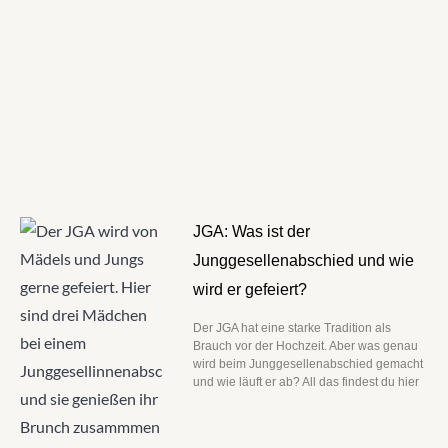
JGA: Was ist der
Junggesellenabschied und wie
wird er gefeiert?
Der JGA hat eine starke Tradition als
Brauch vor der Hochzeit. Aber was genau
wird beim Junggesellenabschied gemacht
und wie läuft er ab? All das findest du hier