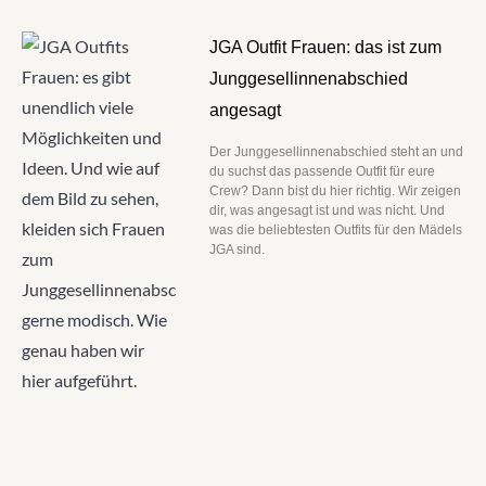
JGA Outfit Frauen: das ist zum
Junggesellinnenabschied
angesagt
Der Junggesellinnenabschied steht an und
du suchst das passende Outfit für eure
Crew? Dann bist du hier richtig. Wir zeigen
dir, was angesagt ist und was nicht. Und
was die beliebtesten Outfits für den Mädels
JGA sind.