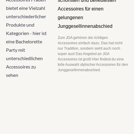
schönsten und beliebtesten
Accessoires für einen
gelungenen
Junggesellinnenabschied
Zum JGA gehören die richtigen
Accessoires einfach dazu. Das hat nicht
nur Tradition, sondern sieht auch noch
super aus! Das Angebot an JGA
Accessoires ist groß! Hier findest du eine
tolle Auswahl stylischer Accessoires für den
Junggesellinnenabschied.