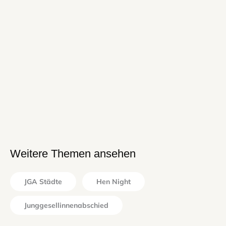
Weitere Themen ansehen
JGA Städte
Hen Night
Junggesellinnenabschied