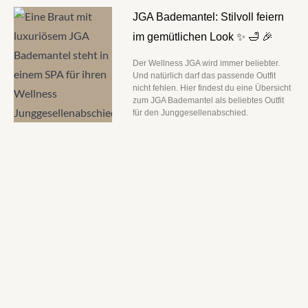
JGA Bademantel: Stilvoll feiern
im gemütlichen Look ✨ 🛁 🎉
Der Wellness JGA wird immer beliebter.
Und natürlich darf das passende Outfit
nicht fehlen. Hier findest du eine Übersicht
zum JGA Bademantel als beliebtes Outfit
für den Junggesellenabschied.