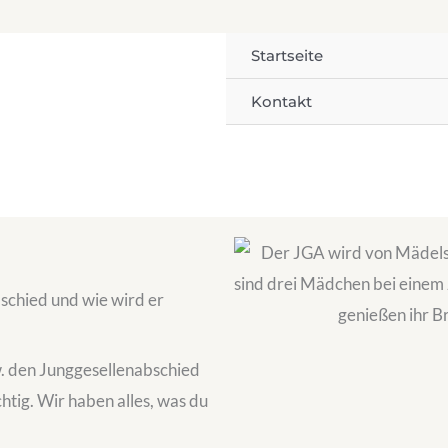
Startseite
Kontakt
schied und wie wird er
. den Junggesellenabschied
ichtig. Wir haben alles, was du