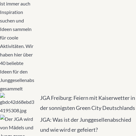
JGA Freiburg: Feiern mit Kaiserwetter in
der sonnigsten Green City Deutschlands
JGA: Was ist der Junggesellenabschied
und wie wird er gefeiert?