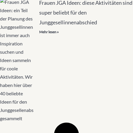
Frauen JGA Ideen: diese Aktivitäten sind
super beliebt für den
Junggesellinnenabschied
Mehr lesen »