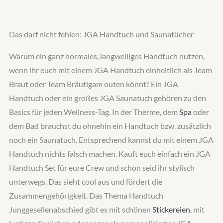
Das darf nicht fehlen: JGA Handtuch und Saunatücher
Warum ein ganz normales, langweiliges Handtuch nutzen,
wenn ihr euch mit einem JGA Handtuch einheitlich als Team
Braut oder Team Bräutigam outen könnt? Ein JGA
Handtuch oder ein großes JGA Saunatuch gehören zu den
Basics für jeden Wellness-Tag. In der Therme, dem
Spa
oder
dem Bad brauchst du ohnehin ein Handtuch bzw. zusätzlich
noch ein Saunatuch. Entsprechend kannst du mit einem JGA
Handtuch nichts falsch machen. Kauft euch einfach ein JGA
Handtuch Set für eure Crew und schon seid ihr stylisch
unterwegs. Das sieht cool aus und fördert die
Zusammengehörigkeit. Das Thema Handtuch
Junggesellenabschied gibt es mit schönen
Stickereien
, mit