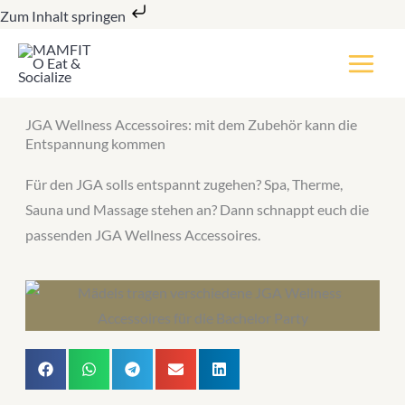
Zum
Zum Inhalt springen
Inhalt
springen
JGA Wellness Accessoires: mit dem Zubehör kann die
Entspannung kommen
Für den JGA solls entspannt zugehen? Spa, Therme,
Sauna und Massage stehen an? Dann schnappt euch die
passenden JGA Wellness Accessoires.