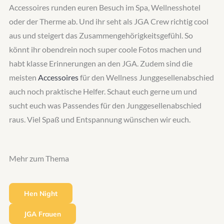
Accessoires runden euren Besuch im Spa, Wellnesshotel
oder der Therme ab. Und ihr seht als JGA Crew richtig cool
aus und steigert das Zusammengehörigkeitsgefühl. So
könnt ihr obendrein noch super coole Fotos machen und
habt klasse Erinnerungen an den JGA. Zudem sind die
meisten
Accessoires
für den Wellness Junggesellenabschied
auch noch praktische Helfer. Schaut euch gerne um und
sucht euch was Passendes für den Junggesellenabschied
raus. Viel Spaß und Entspannung wünschen wir euch.
Mehr zum Thema
Hen Night
JGA Frauen