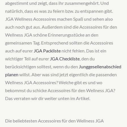
abgestimmt und zeigt, dass ihr zusammengehört. Und
natürlich, dass es was zu feiern bzw. zu entspannen gibt.
JGA Wellness Accessoires machen Spaß und sehen also
auch noch gut aus. Außerdem sind die Accessoires für den
Wellness JGA schöne Erinnerungsstücke an den
gemeinsamen Tag. Entsprechend sollten die Accessoires
auch auf eurer
JGA Packliste
nicht fehlen. Das ist ein
wichtiger Teil auf eurer
JGA Checkliste
, den du
berücksichtigen solltest, wenn du den
Junggesellenabschied
planen
willst. Aber was sind jetzt eigentlich die passenden
Wellness JGA Accessoires? Welche gibt es und wo
bekommst du schicke Accessoires für den Wellness JGA?
Das verraten wir dir weiter unten im Artikel.
Die beliebtesten Accessoires für den Wellness JGA