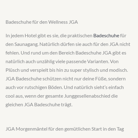
Badeschuhe für den Wellness JGA
In jedem Hotel gibt es sie, die praktischen
Badeschuhe
für
den Saunagang. Natürlich dürfen sie auch für den JGA nicht
fehlen. Und rund um den Bereich Badeschuhe JGA gibt es
natürlich auch unzählig viele passende Varianten. Von
Plüsch und verspielt bis hin zu super stylisch und modisch.
JGA Badeschuhe schützen nicht nur deine Füße, sondern
auch vor rutschigen Böden. Und natürlich sieht’s einfach
cool aus, wenn der gesamte Junggesellenabschied die
gleichen JGA Badeschuhe trägt.
JGA Morgenmäntel für den gemütlichen Start in den Tag