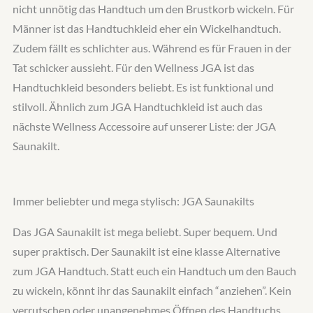
nicht unnötig das Handtuch um den Brustkorb wickeln. Für
Männer ist das Handtuchkleid eher ein Wickelhandtuch.
Zudem fällt es schlichter aus. Während es für Frauen in der
Tat schicker aussieht. Für den Wellness JGA ist das
Handtuchkleid besonders beliebt. Es ist funktional und
stilvoll. Ähnlich zum JGA Handtuchkleid ist auch das
nächste Wellness Accessoire auf unserer Liste: der JGA
Saunakilt.
Immer beliebter und mega stylisch: JGA Saunakilts
Das JGA Saunakilt ist mega beliebt. Super bequem. Und
super praktisch. Der Saunakilt ist eine klasse Alternative
zum JGA Handtuch. Statt euch ein Handtuch um den Bauch
zu wickeln, könnt ihr das Saunakilt einfach “anziehen”. Kein
verrutschen oder unangenehmes Öffnen des Handtuchs