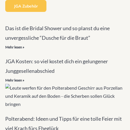
JGA Zubehör
Das ist die Bridal Shower und so planst du eine
unvergessliche “Dusche für die Braut”
Mehr lesen »
JGA Kosten: so viel kostet dich ein gelungener
Junggesellenabschied
Mehr lesen »
Polterabend: Ideen und Tipps für eine tolle Feier mit
viel Krach fürs Eheglück