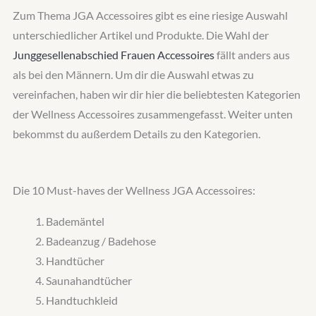
Zum Thema JGA Accessoires gibt es eine riesige Auswahl
unterschiedlicher Artikel und Produkte. Die Wahl der
Junggesellenabschied Frauen Accessoires
fällt anders aus
als bei den Männern. Um dir die Auswahl etwas zu
vereinfachen, haben wir dir hier die beliebtesten Kategorien
der Wellness Accessoires zusammengefasst. Weiter unten
bekommst du außerdem Details zu den Kategorien.
Die 10 Must-haves der Wellness JGA Accessoires:
Bademäntel
Badeanzug / Badehose
Handtücher
Saunahandtücher
Handtuchkleid