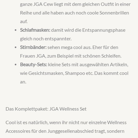
ganze JGA Cew liegt mit dem gleichen Outfit in einer
Reihe und alle haben auch noch coole Sonnenbrillen
auf.
Schlafmasken:
damit wird die Entspannungsphase
gleich noch entspannter.
Stirnbänder:
sehen mega cool aus. Eher für den
Frauen JGA, zum Beispiel mit schönen Schleifen.
Beauty-Sets:
kleine Sets mit ausgewählten Artikeln,
wie Gesichtsmasken, Shampoo etc. Das kommt cool
an.
Das Komplettpaket: JGA Wellness Set
Cool ist es natürlich, wenn ihr nicht nur einzelne Wellness
Accessoires für den Junggesellenabschied tragt, sondern