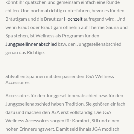
könnt ihr quatschen und gemeinsam einfach eine Runde
chillen. Und nochmal richtig runterfahren, bevor es für den
Bräutigam und die Braut zur
Hochzeit
aufregend wird. Und
wenn Braut oder Bräutigam ohnehin auf Therme, Sauna und
Spa stehen, ist Wellness als Programm für den
Junggesellinnenabschied
bzw. den Junggesellenabschied
genau das Richtige.
Stilvoll entspannen mit den passenden JGA Wellness
Accessoires
Accessoires für den Junggesellinnenabschied bzw. für den
Junggesellenabschied haben Tradition. Sie gehören einfach
dazu und machen den JGA erst vollständig. Die JGA
Wellness Accessoires sorgen für Komfort, Stil und einen
hohen Erinnerungswert. Damit seid ihr als JGA modisch