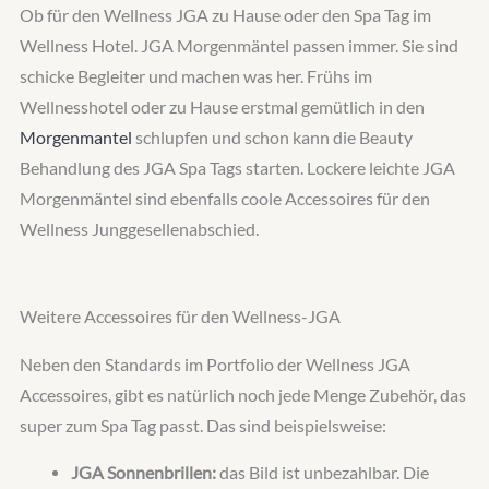
Ob für den Wellness JGA zu Hause oder den Spa Tag im
Wellness Hotel. JGA Morgenmäntel passen immer. Sie sind
schicke Begleiter und machen was her. Frühs im
Wellnesshotel oder zu Hause erstmal gemütlich in den
Morgenmantel
schlupfen und schon kann die Beauty
Behandlung des JGA Spa Tags starten. Lockere leichte JGA
Morgenmäntel sind ebenfalls coole Accessoires für den
Wellness Junggesellenabschied.
Weitere Accessoires für den Wellness-JGA
Neben den Standards im Portfolio der Wellness JGA
Accessoires, gibt es natürlich noch jede Menge Zubehör, das
super zum Spa Tag passt. Das sind beispielsweise:
JGA Sonnenbrillen:
das Bild ist unbezahlbar. Die