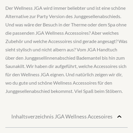
Der Wellness JGA wird immer beliebter und ist eine schöne
Alternative zur Party Version des Junggesellenabschieds.
Und was wäre der Besuch in der Therme oder dem Spa ohne
die passenden JGA Wellness Accessoires? Aber welches
Zubehör und welche Accessoires sind gerade angesagt? Was
sieht stylisch und nicht albern aus? Vom JGA Handtuch
über den Junggesellinnenabschied Bademantel bis hin zum
Saunakilt. Wir haben dir aufgeführt, welche Accessoires sich
für den Wellness JGA eignen. Und natürlich zeigen wir dir,
wo du gute und schöne Wellness Accessoires für den
Junggesellenabschied bekommst. Viel Spaß beim Stöbern.
Inhaltsverzeichnis JGA Wellness Accesoires