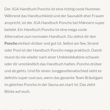
Der JGA Handtuch Poncho ist eine richtig coole Nummer.
Während das Handtuchkleid und der Saunakilt eher Frauen
anspricht, ist der JGA Handtuch Poncho bei Männern super
beliebt. Ein Handtuch Poncho ist eine mega coole
Alternative zum normalen Handtuch. Du ziehst dir den
Poncho
einfach drüber und gut ist. Selbst am See, Strand
oder Pool ist der Handtuch Poncho mega praktisch. Damit
musst du nie wieder nach einer Umkleidekabine schauen
oder dir umständlich das Handtuch halten. Poncho drüber
und ab gehts. Und für einen Junggesellenabschied sieht es
defintiv super cool aus, wenn das gesamte Team Bräutigam
im gleichen Poncho in der Sauna am start ist. Das zieht
Blicke auf euch.