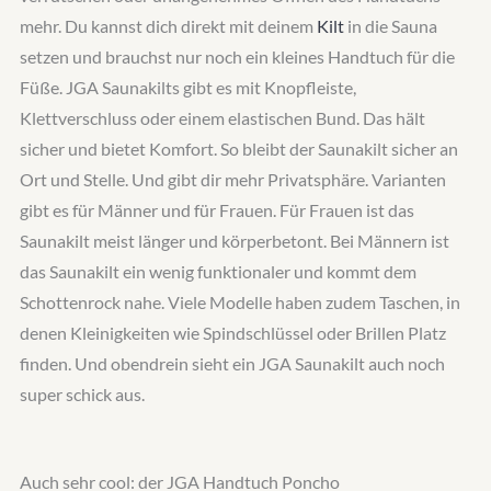
mehr. Du kannst dich direkt mit deinem
Kilt
in die Sauna
setzen und brauchst nur noch ein kleines Handtuch für die
Füße. JGA Saunakilts gibt es mit Knopfleiste,
Klettverschluss oder einem elastischen Bund. Das hält
sicher und bietet Komfort. So bleibt der Saunakilt sicher an
Ort und Stelle. Und gibt dir mehr Privatsphäre. Varianten
gibt es für Männer und für Frauen. Für Frauen ist das
Saunakilt meist länger und körperbetont. Bei Männern ist
das Saunakilt ein wenig funktionaler und kommt dem
Schottenrock nahe. Viele Modelle haben zudem Taschen, in
denen Kleinigkeiten wie Spindschlüssel oder Brillen Platz
finden. Und obendrein sieht ein JGA Saunakilt auch noch
super schick aus.
Auch sehr cool: der JGA Handtuch Poncho