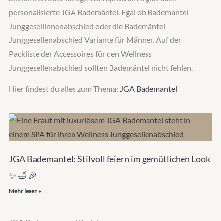
personalisierte JGA Bademäntel. Egal ob Bademantel
Junggesellinnenabschied oder die Bademäntel
Junggesellenabschied Variante für Männer. Auf der
Packliste der Accessoires für den Wellness
Junggesellenabschied sollten Bademäntel nicht fehlen.
Hier findest du alles zum Thema:
JGA Bademantel
JGA Bademantel: Stilvoll feiern im gemütlichen Look
✨ 🛁 🎉
Mehr lesen »