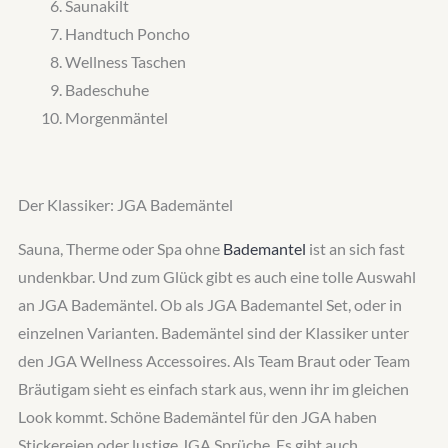
Saunakilt
Handtuch Poncho
Wellness Taschen
Badeschuhe
Morgenmäntel
Der Klassiker: JGA Bademäntel
Sauna, Therme oder Spa ohne
Bademantel
ist an sich fast
undenkbar. Und zum Glück gibt es auch eine tolle Auswahl
an JGA Bademäntel. Ob als JGA Bademantel Set, oder in
einzelnen Varianten. Bademäntel sind der Klassiker unter
den JGA Wellness Accessoires. Als Team Braut oder Team
Bräutigam sieht es einfach stark aus, wenn ihr im gleichen
Look kommt. Schöne Bademäntel für den JGA haben
Stickereien oder lustige JGA Sprüche. Es gibt auch