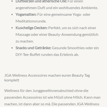
Duftkerzen und ätherische Öle:
Für einen
angenehmen Duft und ein wohltuendes Ambiente.
Yogamatten:
Für eine gemeinsame Yoga- oder
Meditationsrunde.
Kuschelige Decken:
Perfekt, um es sich nach einer
Massage oder einer Beauty-Anwendung gemütlich
zu machen.
Snacks und Getränke:
Gesunde Smoothies oder ein
DIY-Tee-Buffet runden das Erlebnis ab.
JGA Wellness Accessoires machen euren Beauty Tag
komplett
Wellness für den Junggesellinnenabschied ohne die
passenden Accessoires ist wie Müsli ohne Milch. Kann man
machen, ist dann aber so mä. Die passenden JGA Wellness