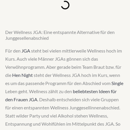
Der Wellness JGA: Eine entspannte Alternative für den
Junggesellenabschied
Für den
JGA
steht bei vielen mittlerweile Wellness hoch im
Kurs. Auch viele Männer JGAs gönnen sich das
Verwöhnprogramm. Aber gerade beim Team Braut bzw. für
die
Hen Night
steht der Wellness JGA hoch im Kurs, wenn
es um das passende Programm für den Abschied vom
Single
Leben geht. Wellness zählt zu den
beliebtesten Ideen für
den Frauen JGA
. Deshalb entscheiden sich viele Gruppen
für einen entspannten Wellness Junggesellinnenabschied.
Statt wilder Party und viel Alkohol stehen Wellness,
Entspannung und Wohlfühlen im Mittelpunkt des JGA. So