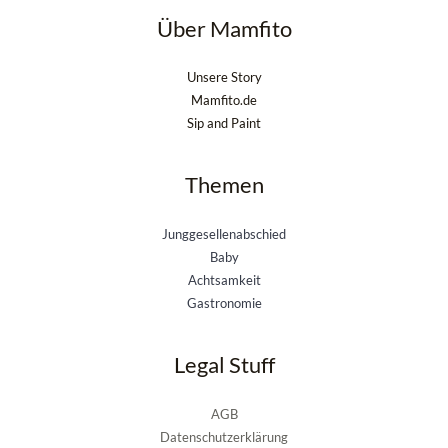
Über Mamfito
Unsere Story
Mamfito.de
Sip and Paint
Themen
Junggesellenabschied
Baby
Achtsamkeit
Gastronomie
Legal Stuff
AGB
Datenschutzerklärung