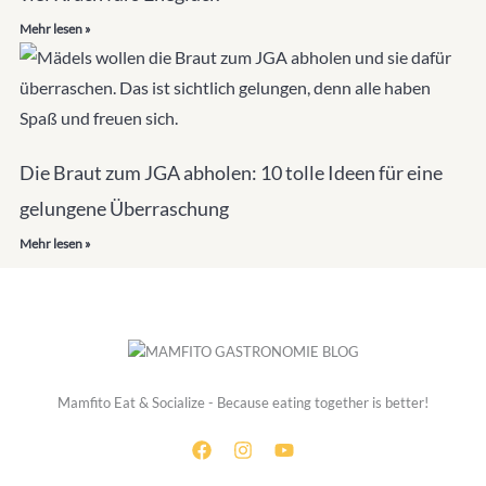
Mehr lesen »
Die Braut zum JGA abholen: 10 tolle Ideen für eine
gelungene Überraschung
Mehr lesen »
Mamfito Eat & Socialize - Because eating together is better!