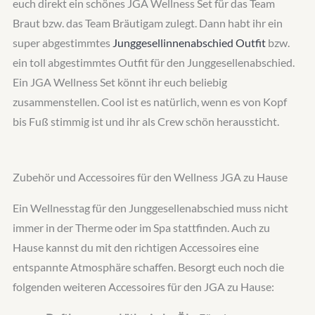
euch direkt ein schönes JGA Wellness Set für das Team
Braut bzw. das Team Bräutigam zulegt. Dann habt ihr ein
super abgestimmtes
Junggesellinnenabschied Outfit
bzw.
ein toll abgestimmtes Outfit für den Junggesellenabschied.
Ein JGA Wellness Set könnt ihr euch beliebig
zusammenstellen. Cool ist es natürlich, wenn es von Kopf
bis Fuß stimmig ist und ihr als Crew schön heraussticht.
Zubehör und Accessoires für den Wellness JGA zu Hause
Ein Wellnesstag für den Junggesellenabschied muss nicht
immer in der Therme oder im Spa stattfinden. Auch zu
Hause kannst du mit den richtigen Accessoires eine
entspannte Atmosphäre schaffen. Besorgt euch noch die
folgenden weiteren Accessoires für den JGA zu Hause: