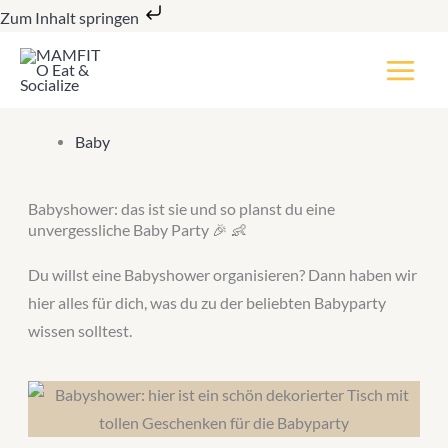
Zum
Zum Inhalt springen
Inhalt
springen
Baby
Babyshower: das ist sie und so planst du eine
unvergessliche Baby Party 🎉 👶
Du willst eine Babyshower organisieren? Dann haben wir
hier alles für dich, was du zu der beliebten Babyparty
wissen solltest.