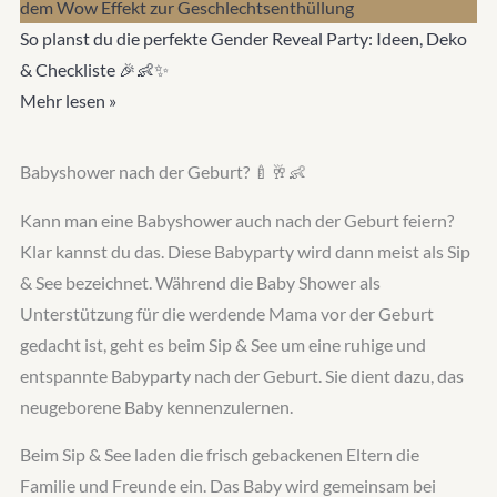
So planst du die perfekte Gender Reveal Party: Ideen, Deko
& Checkliste 🎉👶✨
Mehr lesen »
Babyshower nach der Geburt? 🍼🥂👶
Kann man eine Babyshower auch nach der Geburt feiern?
Klar kannst du das. Diese Babyparty wird dann meist als Sip
& See bezeichnet. Während die Baby Shower als
Unterstützung für die werdende Mama vor der Geburt
gedacht ist, geht es beim Sip & See um eine ruhige und
entspannte Babyparty nach der Geburt. Sie dient dazu, das
neugeborene Baby kennenzulernen.
Beim Sip & See laden die frisch gebackenen Eltern die
Familie und Freunde ein. Das Baby wird gemeinsam bei