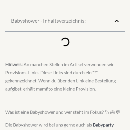
Babyshower - Inhaltsverzeichnis:
Hinweis:
An manchen Stellen im Artikel verwenden wir
Provisions-Links. Diese Links sind durch ein “*”
gekennzeichnet. Wenn du über den Link eine Bestellung
aufgibst, erhält mamfito eine kleine Provision.
Was ist eine Babyshower und wer steht im Fokus? 🏷️ 👼 💬
Die Babyshower wird bei uns gerne auch als
Babyparty