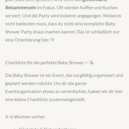
Beisammensein
im Fokus. Oft werden Kaffee und Kuchen
serviert. Und die Party wird lockerer angegangen. Wobei es
nicht bedeuten muss, dass du nicht eine komplette Baby
Shower Party draus machen kannst. Das ist schließlich nur
eine Orientierung hier. 💛
Checkliste für die perfekte Baby Shower ✅ 📝
Die Baby Shower ist ein Event, das sorgfältig organisiert und
geplant werden möchte. Um dir die ganze
Eventorganisation etwas zu vereinfachen, haben wir dir hier
eine kleine Checkliste zusammengestellt.
4–6 Wochen vorher: