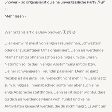
Shower – so organisierst du eine unvergessliche Party 🎉👶
✨
Mehr lesen »
Wer organisiert die Baby Shower? 🗓️ 📨️ 🤝
Die Feier wird meist von engen Freundinnen, Schwestern
oder der zukünftigen Oma organisiert. Denn als werdende
Mama hast du ohnehin schon so einiges um die Ohren.
Natürlich sollte das in enger Abstimmung mit dir bzw.
Deiner schwangeren Freundin passieren. Denn so ganz
flexibel ist die gute Frau vielleicht nicht mehr. Im Gegensatz
zum Junggesellinnenabschied sollte hier aber auch eine
enge Absprache stattfinden. Denn es ist super wichtig, dass
du dich als werdende Mama wohl fühlst und keine
Aktivitäten gemacht werden, die du nicht magst. Es geht um