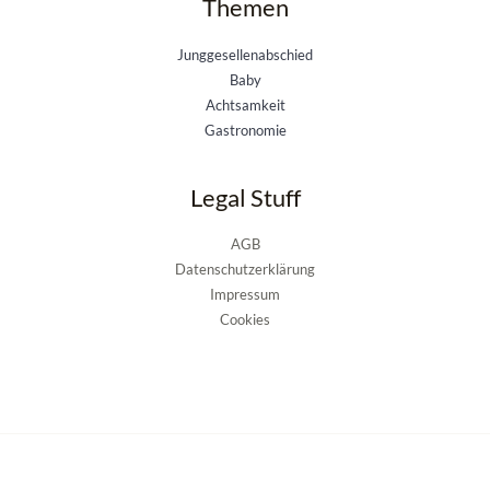
Themen
Junggesellenabschied
Baby
Achtsamkeit
Gastronomie
Legal Stuff
AGB
Datenschutzerklärung
Impressum
Cookies