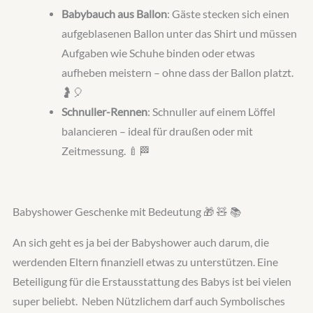
Babybauch aus Ballon
: Gäste stecken sich einen
aufgeblasenen Ballon unter das Shirt und müssen
Aufgaben wie Schuhe binden oder etwas
aufheben meistern – ohne dass der Ballon platzt.
🤰🎈
Schnuller-Rennen
: Schnuller auf einem Löffel
balancieren – ideal für draußen oder mit
Zeitmessung. 🍼🏁
Babyshower Geschenke mit Bedeutung 🎁 🧸 📚
An sich geht es ja bei der Babyshower auch darum, die
werdenden Eltern finanziell etwas zu unterstützen. Eine
Beteiligung für die Erstausstattung des Babys ist bei vielen
super beliebt. Neben Nützlichem darf auch Symbolisches