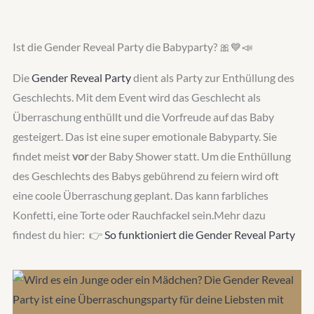
Ist die Gender Reveal Party die Babyparty? 🎀💙📣
Die
Gender Reveal Party
dient als Party zur Enthüllung des
Geschlechts. Mit dem Event wird das Geschlecht als
Überraschung enthüllt und die Vorfreude auf das Baby
gesteigert. Das ist eine super emotionale Babyparty. Sie
findet meist
vor
der Baby Shower statt. Um die Enthüllung
des Geschlechts des Babys gebührend zu feiern wird oft
eine coole Überraschung geplant. Das kann farbliches
Konfetti, eine Torte oder Rauchfackel sein.Mehr dazu
findest du hier: 👉
So funktioniert die Gender Reveal Party