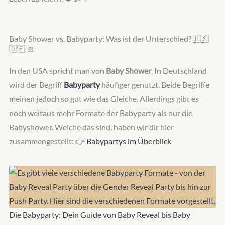
Baby Shower vs. Babyparty: Was ist der Unterschied? 🇺🇸
🇩🇪 🎀
In den USA spricht man von
Baby Shower
. In Deutschland
wird der Begriff
Babyparty
häufiger genutzt. Beide Begriffe
meinen jedoch so gut wie das Gleiche. Allerdings gibt es
noch weitaus mehr Formate der Babyparty als nur die
Babyshower. Welche das sind, haben wir dir hier
zusammengestellt: 👉
Babypartys im Überblick
Die Babyparty: Dein Guide von Baby Reveal bis Baby