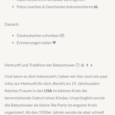
Fotos machen & Geschenke dokumentieren 📸
Danach:
Dankeskarten schreiben 💌
Erinnerungen teilen 💖
Herkunft und Tradition der Babyshower 🕒️ 🎀 👩‍👧
Und wenn es dich interessiert, haben wir hier noch ein paar
Infos zur Herkunft für dich: Bereits im 19. Jahrhundert
feierten Frauen in den
USA
im kleinen Kreis die
bevorstehende Geburt eines Kindes. Ursprünglich wurde
die Babyshower als kleine Tee Party im engsten Kreis
organisiert. Ab den 1950er Jahren wurde sie aber schnell