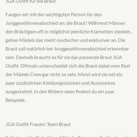
JGA Outfit für die Braut
Fangen wir mit der wichtigsten Person für den
Junggesellinnenabschied an: die Braut! Während Männer
den Bräutigam oft in möglichst peinliche Klamotten stecken,
gehen Mädels das meist modischer und exklusiver an. Die
Braut soll natürlich bei Junggesellinnenabschied erkennbar
sein. Deshalb braucht es für sie das passende Braut JGA
Outfit. Oftmals unterscheidet sich die Braut dabei vom Rest
der Mädels Crew gar nicht so sehr. Meist wird sie mit ein
paar zusätzlichen Kleidungsstücken und Accessoires
ausgestattet. In den Bildern oben findest du ein paar
Beispiele.
JGA Outfit Frauen: Team Braut