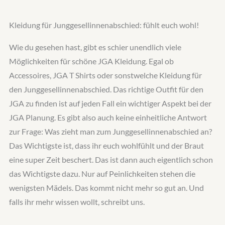
Kleidung für Junggesellinnenabschied: fühlt euch wohl!
Wie du gesehen hast, gibt es schier unendlich viele
Möglichkeiten für schöne JGA Kleidung. Egal ob
Accessoires, JGA T Shirts oder sonstwelche Kleidung für
den Junggesellinnenabschied. Das richtige Outfit für den
JGA zu finden ist auf jeden Fall ein wichtiger Aspekt bei der
JGA Planung. Es gibt also auch keine einheitliche Antwort
zur Frage: Was zieht man zum Junggesellinnenabschied an?
Das Wichtigste ist, dass ihr euch wohlfühlt und der Braut
eine super Zeit beschert. Das ist dann auch eigentlich schon
das Wichtigste dazu. Nur auf Peinlichkeiten stehen die
wenigsten Mädels. Das kommt nicht mehr so gut an. Und
falls ihr mehr wissen wollt, schreibt uns.