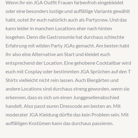
Wenn ihr ein JGA Outfit Frauen farbenfroh eingekleidet
oder eine besonders lustige und auffällige Variante gewählt
habt, outet ihr euch natürlich auch als Partycrew. Und das
kann leider in manchen Locations eher nach hinten
losgehen. Denn die Gastronomie hat durchaus schlechte
Erfahrung mit wilden Party JGAs gemacht. Am besten habt
ihr also eine Alternative am Start und kleidet euch
entsprechend der Location. Eine gehobene Cocktailbar wird
euch mit Cosplay oder bestimmten JGA Sprüchen auf den T
Shirts vielleicht nicht rein lassen. Auch Biergärten und
andere Locations sind durchaus streng geworden, wenn sie
erkennen, dass es sich um einen Junggesellenabschied
handelt. Also passt euren Dresscode am besten an. Mit
moderater JGA Kleidung dürfte das kein Problem sein. Mit
auffälligen Kostümen kann das durchaus passieren.