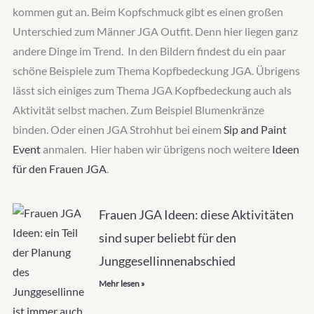
kommen gut an. Beim Kopfschmuck gibt es einen großen
Unterschied zum Männer JGA Outfit. Denn hier liegen ganz
andere Dinge im Trend. In den Bildern findest du ein paar
schöne Beispiele zum Thema Kopfbedeckung JGA. Übrigens
lässt sich einiges zum Thema JGA Kopfbedeckung auch als
Aktivität selbst machen. Zum Beispiel Blumenkränze
binden. Oder einen JGA Strohhut bei einem
Sip and Paint
Event
anmalen. Hier haben wir übrigens noch weitere
Ideen
für den Frauen JGA
.
Frauen JGA Ideen: diese Aktivitäten
sind super beliebt für den
Junggesellinnenabschied
Mehr lesen »