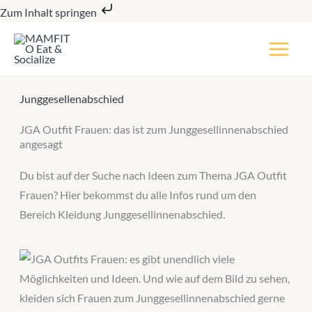
Zum
Zum Inhalt springen
Inhalt
springen
Junggesellenabschied
JGA Outfit Frauen: das ist zum Junggesellinnenabschied
angesagt
Du bist auf der Suche nach Ideen zum Thema JGA Outfit
Frauen? Hier bekommst du alle Infos rund um den
Bereich Kleidung Junggesellinnenabschied.