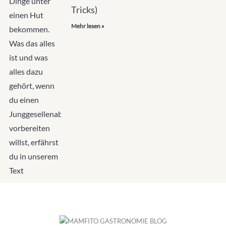
Tricks)
Mehr lesen »