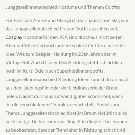
Junggesellinnenabschied Kostüme und Themen Outfits
Für Fans von Anime und Manga ist durchaus schon klar, wie
das Junggesellenabschied Frauen Outfit aussehen soll.
Cosplay
Kostüme für den JGA sind durchaus nicht selten.
Aber natürlich sind auch andere schicke Outfits eine coole
Idee. Wie zum Beispiel Kleidung im 20er Jahre oder im
Vintage Stil. Auch Disney JGA Kleidung steht tatsächlich
hoch im Kurs. Oder auch Superheldinnenoutfits.
Junggesellinnenabschied Kleidung Ideen kannst du dir auch
aus dem Lieblingsfilm oder der Lieblingsserie der Braut
holen. Das ist durchaus aufwändig, aber schon cool, wenn
ihr die verschiedenen Charaktere nachstellt. Soviel zum
Thema Junggesellenabschied Kostüm Braut. Natürlich sind
auch lustige Tierkostüme ein Ding. Allerdings ist bei Frauen
zu beobachten, dass der Trend eher in Richtung schick und