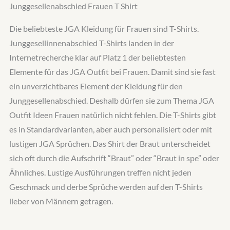
Junggesellenabschied Frauen T Shirt
Die beliebteste JGA Kleidung für Frauen sind T-Shirts.
Junggesellinnenabschied T-Shirts landen in der
Internetrecherche klar auf Platz 1 der beliebtesten
Elemente für das JGA Outfit bei Frauen. Damit sind sie fast
ein unverzichtbares Element der Kleidung für den
Junggesellenabschied. Deshalb dürfen sie zum Thema JGA
Outfit Ideen Frauen natürlich nicht fehlen. Die T-Shirts gibt
es in Standardvarianten, aber auch personalisiert oder mit
lustigen JGA Sprüchen. Das Shirt der Braut unterscheidet
sich oft durch die Aufschrift “Braut” oder “Braut in spe” oder
Ähnliches. Lustige Ausführungen treffen nicht jeden
Geschmack und derbe Sprüche werden auf den T-Shirts
lieber von Männern getragen.