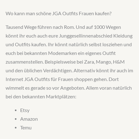
Wo kann man schöne JGA Outfits Frauen kaufen?
Tausend Wege führen nach Rom. Und auf 1000 Wegen
könnt ihr euch auch eure Junggesellinnenabschied Kleidung
und Outfits kaufen. Ihr könnt natürlich selbst losziehen und
euch bei bekannten Modemarken ein eigenes Outfit
zusammenstellen. Beispielsweise bei Zara, Mango, H&M
und den üblichen Verdächtigen. Alternativ könnt ihr auch im
Internet JGA Outfits für Frauen shoppen gehen. Dort
wimmelt es gerade so vor Angeboten. Allem voran natürlich
bei den bekannten Marktplätzen:
Etsy
Amazon
Temu