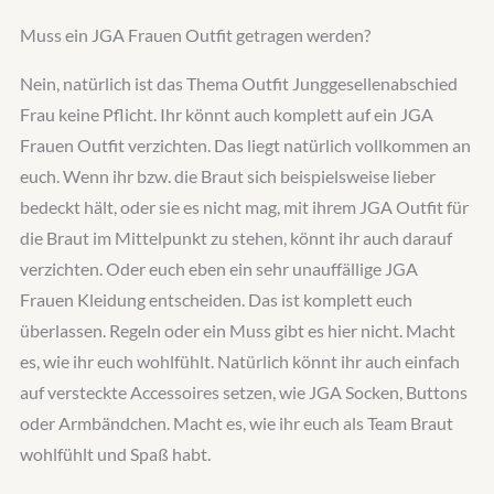
Muss ein JGA Frauen Outfit getragen werden?
Nein, natürlich ist das Thema Outfit Junggesellenabschied
Frau keine Pflicht. Ihr könnt auch komplett auf ein JGA
Frauen Outfit verzichten. Das liegt natürlich vollkommen an
euch. Wenn ihr bzw. die Braut sich beispielsweise lieber
bedeckt hält, oder sie es nicht mag, mit ihrem JGA Outfit für
die Braut im Mittelpunkt zu stehen, könnt ihr auch darauf
verzichten. Oder euch eben ein sehr unauffällige JGA
Frauen Kleidung entscheiden. Das ist komplett euch
überlassen. Regeln oder ein Muss gibt es hier nicht. Macht
es, wie ihr euch wohlfühlt. Natürlich könnt ihr auch einfach
auf versteckte Accessoires setzen, wie JGA Socken, Buttons
oder Armbändchen. Macht es, wie ihr euch als Team Braut
wohlfühlt und Spaß habt.