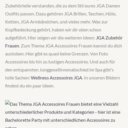
Zubehörteile verstanden, die zu dem Stil eures JGA Damen
Outfits passen. Dazu gehören JGA Brillen, Taschen, Hüte,
Ketten, JGA Armbändchen, und vieles mehr. Was zur
Kopfbedeckung gehört, haben wir dir oben schon
aufgeführt. Hier zeigen wir die weiteren Ideen:
JGA Zubehör
Frauen
. Zum Thema JGA Accessoires Frauen kannst du dich
austoben. Hier gibt es quasi keine Grenzen. Von Foto
Accessoires bis hin zu lustigen Accessoires. Und auch für
den entspannten Junggesellinnenabschied im Spa gibt’s
tolle Sachen:
Wellness Accessoires JGA
. In unseren Bildern
findest du ein paar Ideen.