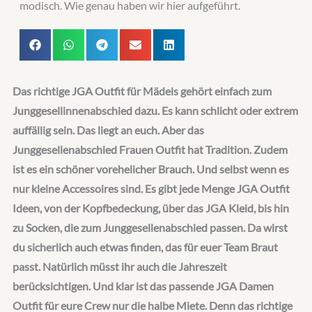
Das richtige JGA Outfit für Mädels gehört einfach zum
Junggesellinnenabschied dazu. Es kann schlicht oder extrem
auffällig sein. Das liegt an euch. Aber das
Junggesellenabschied Frauen Outfit hat Tradition. Zudem
ist es ein schöner vorehelicher Brauch. Und selbst wenn es
nur kleine Accessoires sind. Es gibt jede Menge JGA Outfit
Ideen, von der Kopfbedeckung, über das JGA Kleid, bis hin
zu Socken, die zum Junggesellenabschied passen. Da wirst
du sicherlich auch etwas finden, das für euer Team Braut
passt. Natürlich müsst ihr auch die Jahreszeit
berücksichtigen. Und klar ist das passende JGA Damen
Outfit für eure Crew nur die halbe Miete. Denn das richtige