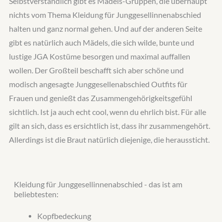
Selbstverständlich gibt es Mädels-Gruppen, die überhaupt
nichts vom Thema Kleidung für Junggesellinnenabschied
halten und ganz normal gehen. Und auf der anderen Seite
gibt es natürlich auch Mädels, die sich wilde, bunte und
lustige JGA Kostüme besorgen und maximal auffallen
wollen. Der Großteil beschafft sich aber schöne und
modisch angesagte Junggesellenabschied Outfits für
Frauen und genießt das Zusammengehörigkeitsgefühl
sichtlich. Ist ja auch echt cool, wenn du ehrlich bist. Für alle
gilt an sich, dass es ersichtlich ist, dass ihr zusammengehört.
Allerdings ist die Braut natürlich diejenige, die heraussticht.
Kleidung für Junggesellinnenabschied - das ist am
beliebtesten:
Kopfbedeckung