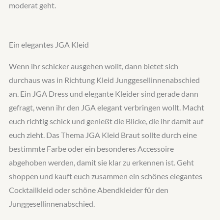
moderat geht.
Ein elegantes JGA Kleid
Wenn ihr schicker ausgehen wollt, dann bietet sich
durchaus was in Richtung Kleid Junggesellinnenabschied
an. Ein JGA Dress und elegante Kleider sind gerade dann
gefragt, wenn ihr den JGA elegant verbringen wollt. Macht
euch richtig schick und genießt die Blicke, die ihr damit auf
euch zieht. Das Thema JGA Kleid Braut sollte durch eine
bestimmte Farbe oder ein besonderes Accessoire
abgehoben werden, damit sie klar zu erkennen ist. Geht
shoppen und kauft euch zusammen ein schönes elegantes
Cocktailkleid oder schöne Abendkleider für den
Junggesellinnenabschied.