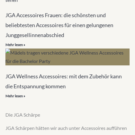
JGA Accessoires Frauen: die schönsten und
beliebtesten Accessoires für einen gelungenen
Junggesellinnenabschied
Mehr lesen »
JGA Wellness Accessoires: mit dem Zubehör kann
die Entspannung kommen
Mehr lesen »
Die JGA Schärpe
JGA Schärpen hätten wir auch unter Accessoires aufführen