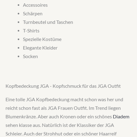
Accessoires
Schärpen
Turnbeutel und Taschen
T-Shirts
Spezielle Kostüme
Elegante Kleider
Socken
Kopfbedeckung JGA - Kopfschmuck für das JGA Outfit
Eine tolle JGA Kopfbedeckung macht schon was her und
reicht schon fast als JGA Frauen Outfit. Im Trend liegen
Blumenkränze. Aber auch Kronen oder ein schönes
Diadem
sehen klasse aus. Natürlich ist der Klassiker der JGA
Schleier. Auch der Strohhut oder ein schöner Haarreif