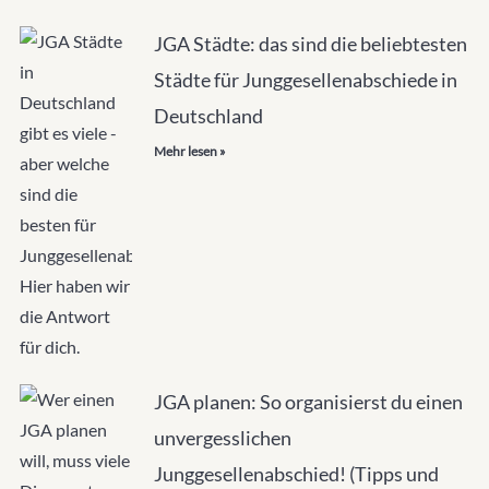
JGA Städte: das sind die beliebtesten
Städte für Junggesellenabschiede in
Deutschland
Mehr lesen »
JGA planen: So organisierst du einen
unvergesslichen
Junggesellenabschied! (Tipps und