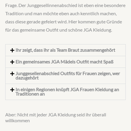
Frage. Der Junggesellinnenabschied ist eben eine besondere
Tradition und man möchte eben auch kenntlich machen,
dass diese gerade gefeiert wird. Hier kommen gute Gründe
für das gemeinsame Outfit und schöne JGA Kleidung.
Ihr zeigt, dass ihr als Team Braut zusammengehört
Ein gemeinsames JGA Mädels Outfit macht Spaß
Junggesellenabschied Outfits für Frauen zeigen, wer
dazugehört
In einigen Regionen knüpft JGA Frauen Kleidung an
Traditionen an
Aber: Nicht mit jeder JGA Kleidung seid ihr überall
willkommen