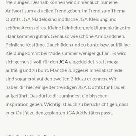
Meinungen. Deshalb können wir dir hier auch nur eine
Antwort zum aktuellen Trend geben. Im Trend zum Thema
Outfits JGA Mädels sind modische JGA Kleidung und
schöne Accessoires. Kleine Feinheiten, wie Blumenkränze im
Haar kommen gut an. Genauso wie schöne Armbändchen.
Peinliche Kostüme, Bauchläden und zu bunte bzw. auffällige
Kleidung kommt bei Mädels immer weniger gut an. Es wird
sich gerne stilvoll für den
JGA
eingekleidet, statt mega
auffällig und zu bunt. Manche Junggesellinnenabschiede
sind sogar erst auf den zweiten Blick zu erkennen. Wir
haben dir hier einige der trendigen JGA Outfits für Frauen
aufgeführt. Das dürfte dir zumindest ein bisschen
Inspiration geben. Wichtig ist auch zu berücksichtigen, dass
euer Outfit zu den geplanten JGA Aktivitäten passt.