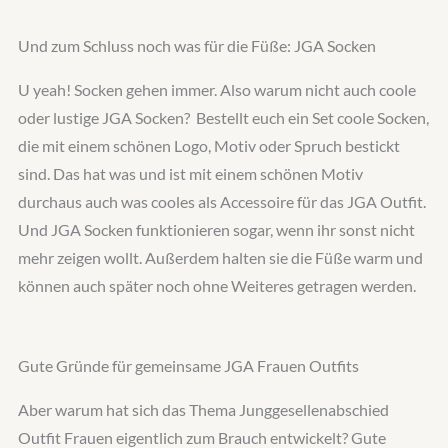
Und zum Schluss noch was für die Füße: JGA Socken
U yeah! Socken gehen immer. Also warum nicht auch coole
oder lustige JGA Socken? Bestellt euch ein Set coole Socken,
die mit einem schönen Logo, Motiv oder Spruch bestickt
sind. Das hat was und ist mit einem schönen Motiv
durchaus auch was cooles als Accessoire für das JGA Outfit.
Und JGA Socken funktionieren sogar, wenn ihr sonst nicht
mehr zeigen wollt. Außerdem halten sie die Füße warm und
können auch später noch ohne Weiteres getragen werden.
Gute Gründe für gemeinsame JGA Frauen Outfits
Aber warum hat sich das Thema Junggesellenabschied
Outfit Frauen eigentlich zum Brauch entwickelt? Gute