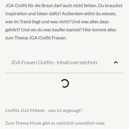
JGA Outfit für die Braut darf auch nicht fehlen. Du brauchst
Inspiration und Ideen dafür? Außerdem willst du wissen,
was im Trend liegt und was nicht? Und was alles dazu
gehört? Und wo du was kaufen kannst? Hier kommt alles
zum Thema JGA Outfit Frauen.
JGA Frauen Outfits- Inhaltsverzeichnis
Outfits JGA Mädels - was ist angesagt?
Zum Thema Mode gibt es natürlich unendlich viele