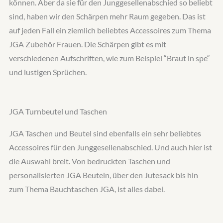
können. Aber da sie für den Junggesellenabschied so beliebt
sind, haben wir den Schärpen mehr Raum gegeben. Das ist
auf jeden Fall ein ziemlich beliebtes Accessoires zum Thema
JGA Zubehör Frauen. Die Schärpen gibt es mit
verschiedenen Aufschriften, wie zum Beispiel “Braut in spe“
und lustigen Sprüchen.
JGA Turnbeutel und Taschen
JGA Taschen und Beutel sind ebenfalls ein sehr beliebtes
Accessoires für den Junggesellenabschied. Und auch hier ist
die Auswahl breit. Von bedruckten Taschen und
personalisierten JGA Beuteln, über den Jutesack bis hin
zum Thema Bauchtaschen JGA, ist alles dabei.