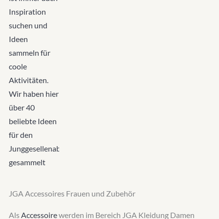
JGA Accessoires Frauen und Zubehör
Als
Accessoire
werden im Bereich JGA Kleidung Damen