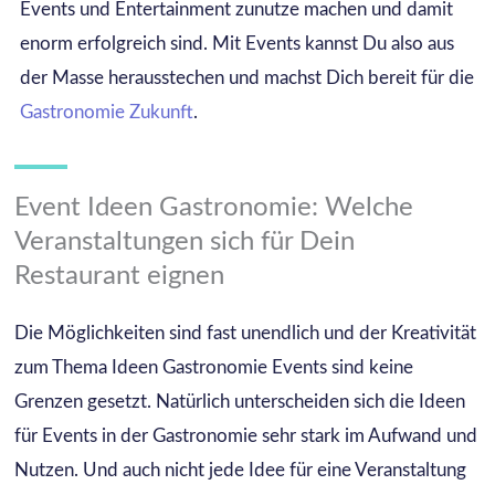
Events und Entertainment zunutze machen und damit
enorm erfolgreich sind. Mit Events kannst Du also aus
der Masse herausstechen und machst Dich bereit für die
Gastronomie Zukunft
.
Event Ideen Gastronomie: Welche
Veranstaltungen sich für Dein
Restaurant eignen
Die Möglichkeiten sind fast unendlich und der Kreativität
zum Thema Ideen Gastronomie Events sind keine
Grenzen gesetzt. Natürlich unterscheiden sich die Ideen
für Events in der Gastronomie sehr stark im Aufwand und
Nutzen. Und auch nicht jede Idee für eine Veranstaltung