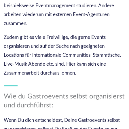
beispielsweise Eventmanagement studieren. Andere
arbeiten wiederum mit externen Event-Agenturen
zusammen.
Zudem gibt es viele Freiwillige, die gerne Events
organisieren und auf der Suche nach geeigneten
Locations für internationale Communities, Stammtische,
Live-Musik Abende etc. sind. Hier kann sich eine
Zusammenarbeit durchaus lohnen.
Wie du Gastroevents selbst organisierst
und durchführst:
Wenn Du dich entscheidest, Deine Gastroevents selbst