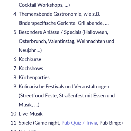
Cocktail Workshops, …)
Themenabende Gastronomie, wie z.B.
länderspezifische Gerichte, Grillabende, …
Besondere Anlässe / Specials (Halloween,
Osterbrunch, Valentinstag, Weihnachten und
Neujahr,…)
Kochkurse
Kochshows
Küchenparties
Kulinarische Festivals und Veranstaltungen
(Streetfood Feste, Straßenfest mit Essen und
Musik, …)
Live-Musik
Spiele (Game night,
Pub Quiz / Trivia
, Pub Bingo)