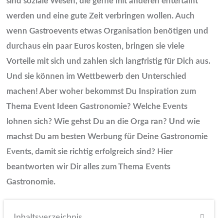
sind soziale Wesen, die gerne mit anderen entertaint
werden und eine gute Zeit verbringen wollen. Auch
wenn Gastroevents etwas Organisation benötigen und
durchaus ein paar Euros kosten, bringen sie viele
Vorteile mit sich und zahlen sich langfristig für Dich aus.
Und sie können im Wettbewerb den Unterschied
machen! Aber woher bekommst Du Inspiration zum
Thema Event Ideen Gastronomie? Welche Events
lohnen sich? Wie gehst Du an die Orga ran? Und wie
machst Du am besten Werbung für Deine Gastronomie
Events, damit sie richtig erfolgreich sind? Hier
beantworten wir Dir alles zum Thema Events
Gastronomie.
Inhaltsverzeichnis