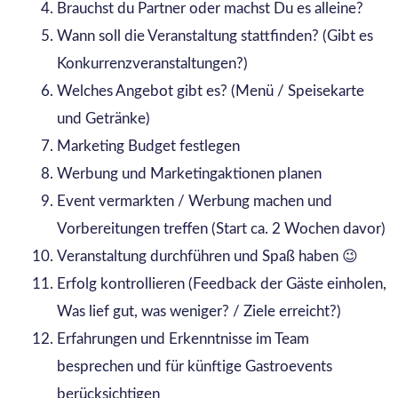
Brauchst du Partner oder machst Du es alleine?
Wann soll die Veranstaltung stattfinden? (Gibt es
Konkurrenzveranstaltungen?)
Welches Angebot gibt es? (Menü / Speisekarte
und Getränke)
Marketing Budget festlegen
Werbung und Marketingaktionen planen
Event vermarkten / Werbung machen und
Vorbereitungen treffen (Start ca. 2 Wochen davor)
Veranstaltung durchführen und Spaß haben 😉
Erfolg kontrollieren (Feedback der Gäste einholen,
Was lief gut, was weniger? / Ziele erreicht?)
Erfahrungen und Erkenntnisse im Team
besprechen und für künftige Gastroevents
berücksichtigen