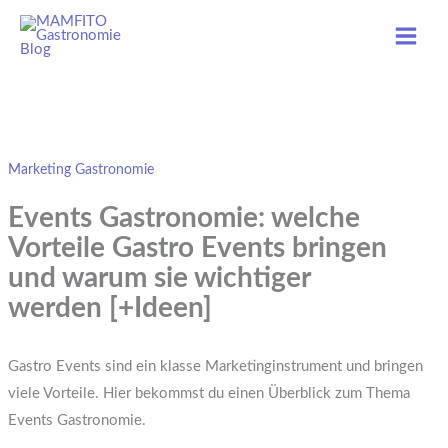
Skip
to
content
Marketing Gastronomie
Events Gastronomie: welche
Vorteile Gastro Events bringen
und warum sie wichtiger
werden [+Ideen]
Gastro Events sind ein klasse Marketinginstrument und bringen
viele Vorteile. Hier bekommst du einen Überblick zum Thema
Events Gastronomie.