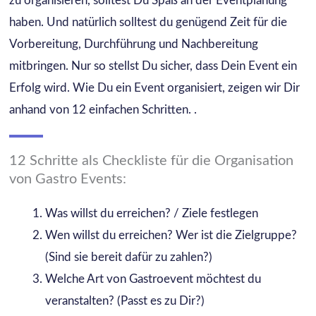
zu organisieren, solltest Du Spaß an der Eventplanung
haben. Und natürlich solltest du genügend Zeit für die
Vorbereitung, Durchführung und Nachbereitung
mitbringen. Nur so stellst Du sicher, dass Dein Event ein
Erfolg wird. Wie Du ein Event organisiert, zeigen wir Dir
anhand von 12 einfachen Schritten. .
12 Schritte als Checkliste für die Organisation
von Gastro Events:
Was willst du erreichen? / Ziele festlegen
Wen willst du erreichen? Wer ist die Zielgruppe?
(Sind sie bereit dafür zu zahlen?)
Welche Art von Gastroevent möchtest du
veranstalten? (Passt es zu Dir?)