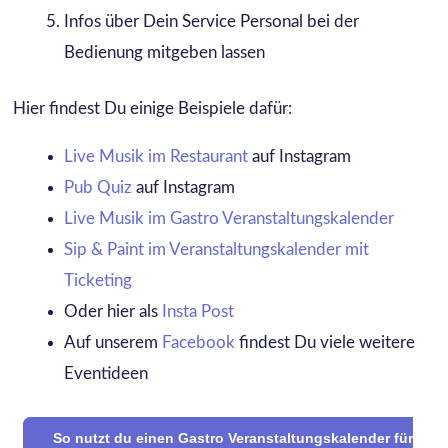
Infos über Dein Service Personal bei der
Bedienung mitgeben lassen
Hier findest Du einige Beispiele dafür:
Live Musik im Restaurant
auf Instagram
Pub Quiz
auf Instagram
Live Musik im Gastro Veranstaltungskalender
Sip & Paint im Veranstaltungskalender mit
Ticketing
Oder hier als
Insta Post
Auf unserem
Facebook
findest Du viele weitere
Eventideen
So nutzt du einen Gastro Veranstaltungskalender für