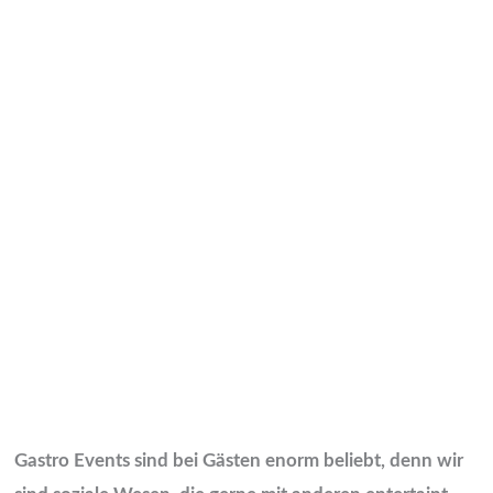
Gastro Events sind bei Gästen enorm beliebt, denn wir