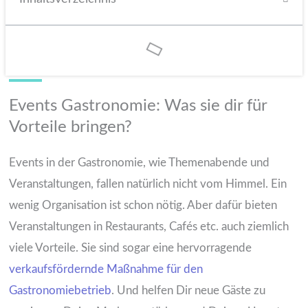
Events Gastronomie: Was sie dir für
Vorteile bringen?
Events in der Gastronomie, wie Themenabende und
Veranstaltungen, fallen natürlich nicht vom Himmel. Ein
wenig Organisation ist schon nötig. Aber dafür bieten
Veranstaltungen in Restaurants, Cafés etc. auch ziemlich
viele Vorteile. Sie sind sogar eine hervorragende
verkaufsfördernde Maßnahme für den
Gastronomiebetrieb
. Und helfen Dir neue Gäste zu