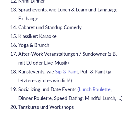
Krimi Dinner
Sprachevents, wie Lunch & Learn und Language
Exchange
Cabaret und Standup Comedy
Klassiker: Karaoke
Yoga & Brunch
After-Work Veranstaltungen / Sundowner (z.B.
mit DJ oder Live-Musik)
Kunstevents, wie
Sip & Paint
, Puff & Paint (ja
letzteres gibt es wirklich!)
Socializing und Date Events (
Lunch Roulette
,
Dinner Roulette, Speed Dating, Mindful Lunch, …)
Tanzkurse und Workshops