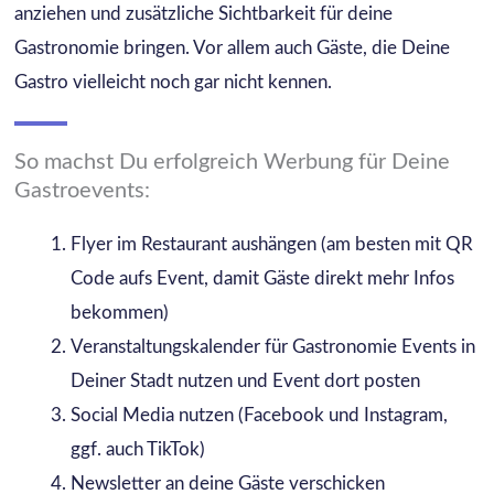
anziehen und zusätzliche Sichtbarkeit für deine
Gastronomie bringen. Vor allem auch Gäste, die Deine
Gastro vielleicht noch gar nicht kennen.
So machst Du erfolgreich Werbung für Deine
Gastroevents:
Flyer im Restaurant aushängen (am besten mit QR
Code aufs Event, damit Gäste direkt mehr Infos
bekommen)
Veranstaltungskalender für Gastronomie Events in
Deiner Stadt nutzen und Event dort posten
Social Media nutzen (Facebook und Instagram,
ggf. auch TikTok)
Newsletter an deine Gäste verschicken