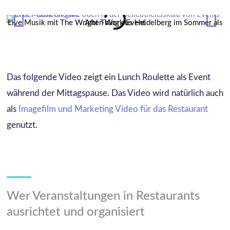
Live Musik mit The Wright Thing aus Heidelberg im Sommer als After-Work Event
Das folgende Video zeigt ein Lunch Roulette als Event
während der Mittagspause. Das Video wird natürlich auch
als
Imagefilm und Marketing Video für das Restaurant
genutzt.
Wer Veranstaltungen in Restaurants
ausrichtet und organisiert