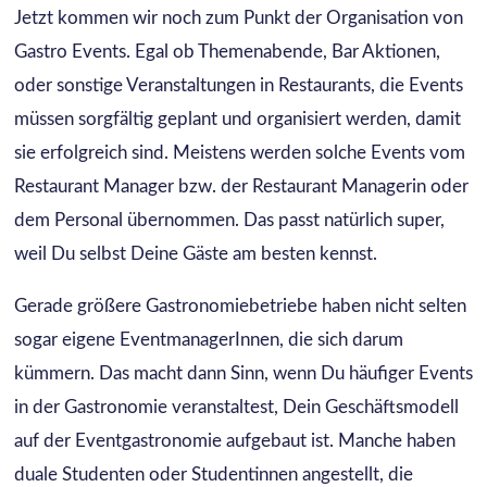
Jetzt kommen wir noch zum Punkt der Organisation von
Gastro Events. Egal ob Themenabende, Bar Aktionen,
oder sonstige Veranstaltungen in Restaurants, die Events
müssen sorgfältig geplant und organisiert werden, damit
sie erfolgreich sind. Meistens werden solche Events vom
Restaurant Manager bzw. der Restaurant Managerin oder
dem Personal übernommen. Das passt natürlich super,
weil Du selbst Deine Gäste am besten kennst.
Gerade größere Gastronomiebetriebe haben nicht selten
sogar eigene EventmanagerInnen, die sich darum
kümmern. Das macht dann Sinn, wenn Du häufiger Events
in der Gastronomie veranstaltest, Dein Geschäftsmodell
auf der Eventgastronomie aufgebaut ist. Manche haben
duale Studenten oder Studentinnen angestellt, die