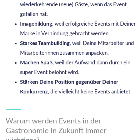
wiederkehrende (neue) Gäste, wenn das Event
gefallen hat.
Imagebildung,
weil erfolgreiche Events mit Deiner
Marke in Verbindung gebracht werden.
Starkes Teambuilding
, weil Deine Mitarbeiter und
Mitarbeiterinnen zusammen anpacken.
Machen Spaß
, weil der Aufwand dann durch ein
super Event belohnt wird.
Stärken Deine Position gegenüber Deiner
Konkurrenz
, die vielleicht keine Events anbietet.
Warum werden Events in der
Gastronomie in Zukunft immer