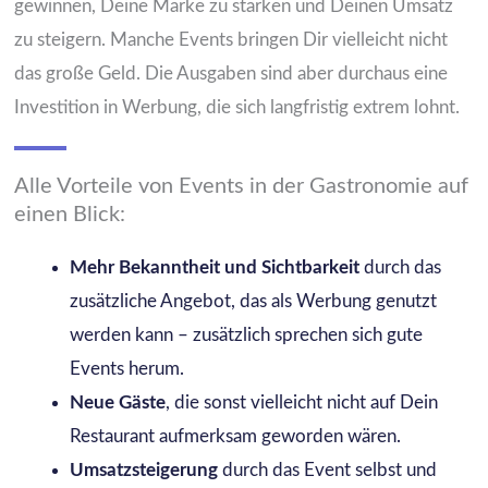
gewinnen, Deine Marke zu stärken und Deinen Umsatz
zu steigern. Manche Events bringen Dir vielleicht nicht
das große Geld. Die Ausgaben sind aber durchaus eine
Investition in Werbung, die sich langfristig extrem lohnt.
Alle Vorteile von Events in der Gastronomie auf
einen Blick:
Mehr Bekanntheit und Sichtbarkeit
durch das
zusätzliche Angebot, das als Werbung genutzt
werden kann – zusätzlich sprechen sich gute
Events herum.
Neue Gäste
, die sonst vielleicht nicht auf Dein
Restaurant aufmerksam geworden wären.
Umsatzsteigerung
durch das Event selbst und