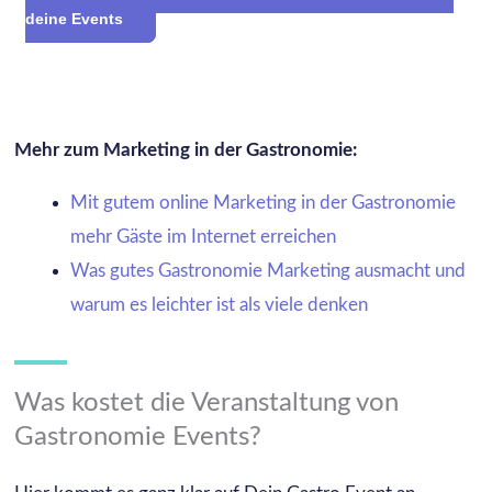
deine Events
Mehr zum Marketing in der Gastronomie:
Mit gutem online Marketing in der Gastronomie
mehr Gäste im Internet erreichen
Was gutes Gastronomie Marketing ausmacht und
warum es leichter ist als viele denken
Was kostet die Veranstaltung von
Gastronomie Events?