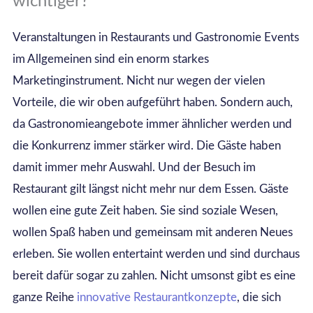
wichtiger?
Veranstaltungen in Restaurants und Gastronomie Events
im Allgemeinen sind ein enorm starkes
Marketinginstrument. Nicht nur wegen der vielen
Vorteile, die wir oben aufgeführt haben. Sondern auch,
da Gastronomieangebote immer ähnlicher werden und
die Konkurrenz immer stärker wird. Die Gäste haben
damit immer mehr Auswahl. Und der Besuch im
Restaurant gilt längst nicht mehr nur dem Essen. Gäste
wollen eine gute Zeit haben. Sie sind soziale Wesen,
wollen Spaß haben und gemeinsam mit anderen Neues
erleben. Sie wollen entertaint werden und sind durchaus
bereit dafür sogar zu zahlen. Nicht umsonst gibt es eine
ganze Reihe
innovative Restaurantkonzepte
, die sich