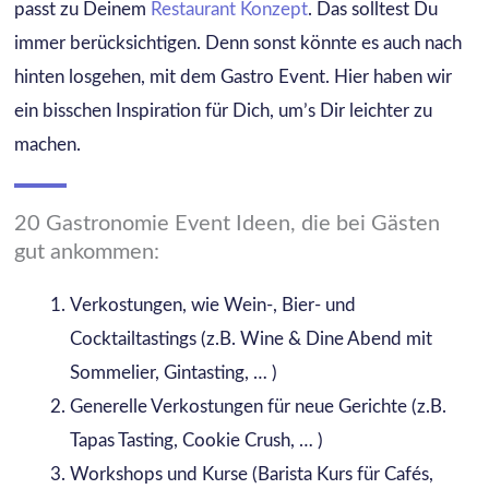
passt zu Deinem
Restaurant Konzept
. Das solltest Du
immer berücksichtigen. Denn sonst könnte es auch nach
hinten losgehen, mit dem Gastro Event. Hier haben wir
ein bisschen Inspiration für Dich, um’s Dir leichter zu
machen.
20 Gastronomie Event Ideen, die bei Gästen
gut ankommen:
Verkostungen, wie Wein-, Bier- und
Cocktailtastings (z.B. Wine & Dine Abend mit
Sommelier, Gintasting, … )
Generelle Verkostungen für neue Gerichte (z.B.
Tapas Tasting, Cookie Crush, … )
Workshops und Kurse (Barista Kurs für Cafés,