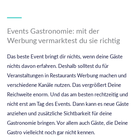
Events Gastronomie: mit der
Werbung vermarktest du sie richtig
Das beste Event bringt dir nichts, wenn deine Gäste
nichts davon erfahren. Deshalb solltest du für
Veranstaltungen in Restaurants Werbung machen und
verschiedene Kanäle nutzen. Das vergrößert Deine
Reichweite enorm. Und das am besten rechtzeitig und
nicht erst am Tag des Events. Dann kann es neue Gäste
anziehen und zusätzliche Sichtbarkeit für deine
Gastronomie bringen. Vor allem auch Gäste, die Deine
Gastro vielleicht noch gar nicht kennen.