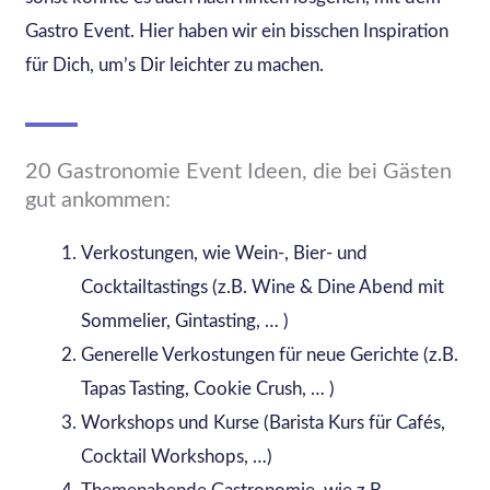
Gastro Event. Hier haben wir ein bisschen Inspiration
für Dich, um’s Dir leichter zu machen.
20 Gastronomie Event Ideen, die bei Gästen
gut ankommen:
Verkostungen, wie Wein-, Bier- und
Cocktailtastings (z.B. Wine & Dine Abend mit
Sommelier, Gintasting, … )
Generelle Verkostungen für neue Gerichte (z.B.
Tapas Tasting, Cookie Crush, … )
Workshops und Kurse (Barista Kurs für Cafés,
Cocktail Workshops, …)