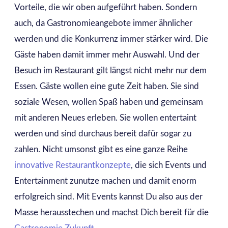
Vorteile, die wir oben aufgeführt haben. Sondern
auch, da Gastronomieangebote immer ähnlicher
werden und die Konkurrenz immer stärker wird. Die
Gäste haben damit immer mehr Auswahl. Und der
Besuch im Restaurant gilt längst nicht mehr nur dem
Essen. Gäste wollen eine gute Zeit haben. Sie sind
soziale Wesen, wollen Spaß haben und gemeinsam
mit anderen Neues erleben. Sie wollen entertaint
werden und sind durchaus bereit dafür sogar zu
zahlen. Nicht umsonst gibt es eine ganze Reihe
innovative Restaurantkonzepte
, die sich Events und
Entertainment zunutze machen und damit enorm
erfolgreich sind. Mit Events kannst Du also aus der
Masse herausstechen und machst Dich bereit für die