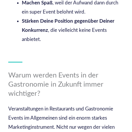
Machen Spaß
, weil der Aufwand dann durch
ein super Event belohnt wird.
Stärken Deine Position gegenüber Deiner
Konkurrenz
, die vielleicht keine Events
anbietet.
Warum werden Events in der
Gastronomie in Zukunft immer
wichtiger?
Veranstaltungen in Restaurants und Gastronomie
Events im Allgemeinen sind ein enorm starkes
Marketinginstrument. Nicht nur wegen der vielen