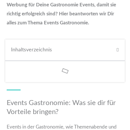
Werbung für Deine Gastronomie Events, damit sie
richtig erfolgreich sind? Hier beantworten wir Dir
alles zum Thema Events Gastronomie.
Inhaltsverzeichnis
Events Gastronomie: Was sie dir für
Vorteile bringen?
Events in der Gastronomie, wie Themenabende und