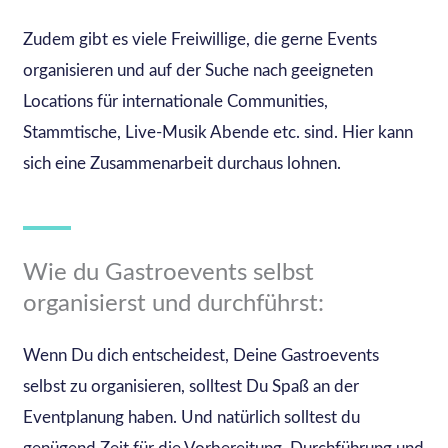
Zudem gibt es viele Freiwillige, die gerne Events
organisieren und auf der Suche nach geeigneten
Locations für internationale Communities,
Stammtische, Live-Musik Abende etc. sind. Hier kann
sich eine Zusammenarbeit durchaus lohnen.
Wie du Gastroevents selbst
organisierst und durchführst:
Wenn Du dich entscheidest, Deine Gastroevents
selbst zu organisieren, solltest Du Spaß an der
Eventplanung haben. Und natürlich solltest du