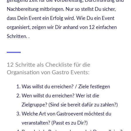
genügend Zeit für die Vorbereitung, Durchführung und
Nachbereitung mitbringen. Nur so stellst Du sicher,
dass Dein Event ein Erfolg wird. Wie Du ein Event
organisiert, zeigen wir Dir anhand von 12 einfachen
Schritten. .
12 Schritte als Checkliste für die
Organisation von Gastro Events:
Was willst du erreichen? / Ziele festlegen
Wen willst du erreichen? Wer ist die
Zielgruppe? (Sind sie bereit dafür zu zahlen?)
Welche Art von Gastroevent möchtest du
veranstalten? (Passt es zu Dir?)