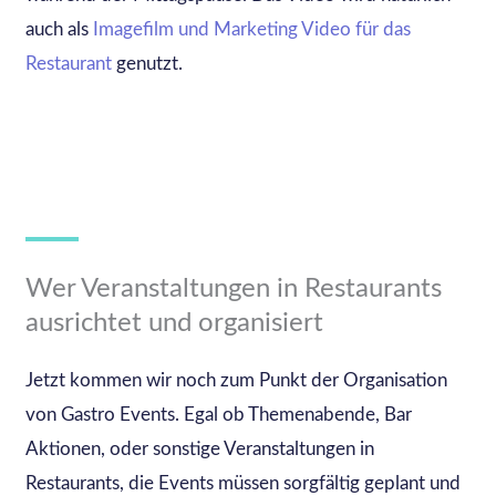
auch als
Imagefilm und Marketing Video für das
Restaurant
genutzt.
Wer Veranstaltungen in Restaurants
ausrichtet und organisiert
Jetzt kommen wir noch zum Punkt der Organisation
von Gastro Events. Egal ob Themenabende, Bar
Aktionen, oder sonstige Veranstaltungen in
Restaurants, die Events müssen sorgfältig geplant und