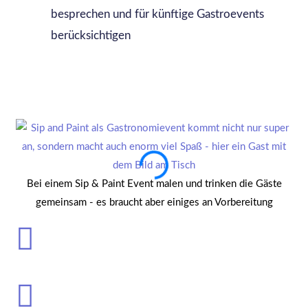
besprechen und für künftige Gastroevents
berücksichtigen
E
Bei einem Sip & Paint Event malen und trinken die Gäste
gemeinsam - es braucht aber einiges an Vorbereitung