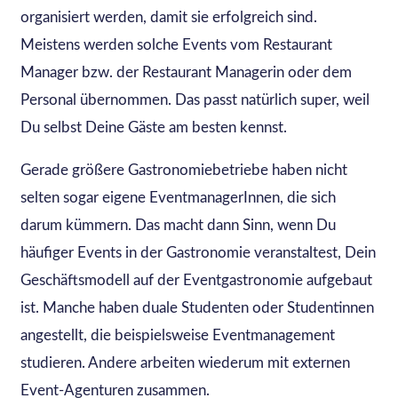
organisiert werden, damit sie erfolgreich sind.
Meistens werden solche Events vom Restaurant
Manager bzw. der Restaurant Managerin oder dem
Personal übernommen. Das passt natürlich super, weil
Du selbst Deine Gäste am besten kennst.
Gerade größere Gastronomiebetriebe haben nicht
selten sogar eigene EventmanagerInnen, die sich
darum kümmern. Das macht dann Sinn, wenn Du
häufiger Events in der Gastronomie veranstaltest, Dein
Geschäftsmodell auf der Eventgastronomie aufgebaut
ist. Manche haben duale Studenten oder Studentinnen
angestellt, die beispielsweise Eventmanagement
studieren. Andere arbeiten wiederum mit externen
Event-Agenturen zusammen.