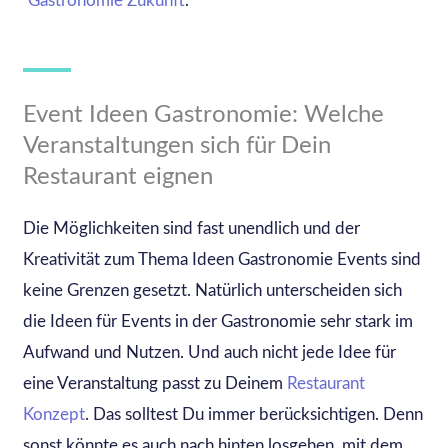
Gastronomie Zukunft
.
Event Ideen Gastronomie: Welche
Veranstaltungen sich für Dein
Restaurant eignen
Die Möglichkeiten sind fast unendlich und der
Kreativität zum Thema Ideen Gastronomie Events sind
keine Grenzen gesetzt. Natürlich unterscheiden sich
die Ideen für Events in der Gastronomie sehr stark im
Aufwand und Nutzen. Und auch nicht jede Idee für
eine Veranstaltung passt zu Deinem
Restaurant
Konzept
. Das solltest Du immer berücksichtigen. Denn
sonst könnte es auch nach hinten losgehen, mit dem