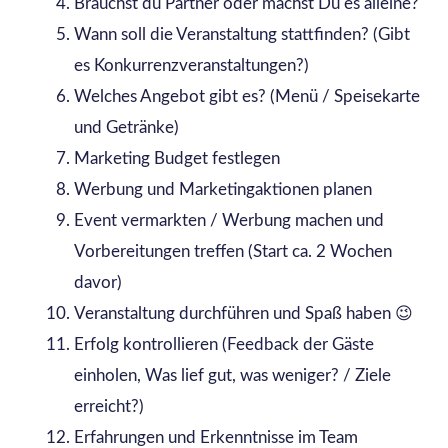
Brauchst du Partner oder machst Du es alleine?
Wann soll die Veranstaltung stattfinden? (Gibt
es Konkurrenzveranstaltungen?)
Welches Angebot gibt es? (Menü / Speisekarte
und Getränke)
Marketing Budget festlegen
Werbung und Marketingaktionen planen
Event vermarkten / Werbung machen und
Vorbereitungen treffen (Start ca. 2 Wochen
davor)
Veranstaltung durchführen und Spaß haben 😉
Erfolg kontrollieren (Feedback der Gäste
einholen, Was lief gut, was weniger? / Ziele
erreicht?)
Erfahrungen und Erkenntnisse im Team