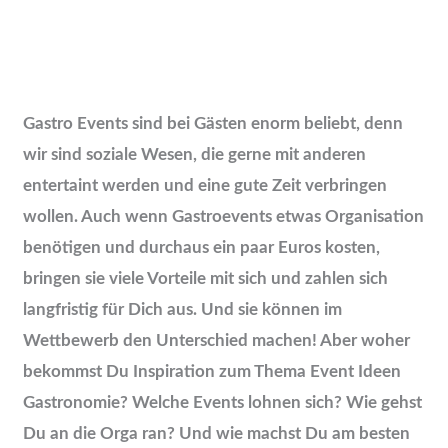
Gastro Events sind bei Gästen enorm beliebt, denn
wir sind soziale Wesen, die gerne mit anderen
entertaint werden und eine gute Zeit verbringen
wollen. Auch wenn Gastroevents etwas Organisation
benötigen und durchaus ein paar Euros kosten,
bringen sie viele Vorteile mit sich und zahlen sich
langfristig für Dich aus. Und sie können im
Wettbewerb den Unterschied machen! Aber woher
bekommst Du Inspiration zum Thema Event Ideen
Gastronomie? Welche Events lohnen sich? Wie gehst
Du an die Orga ran? Und wie machst Du am besten