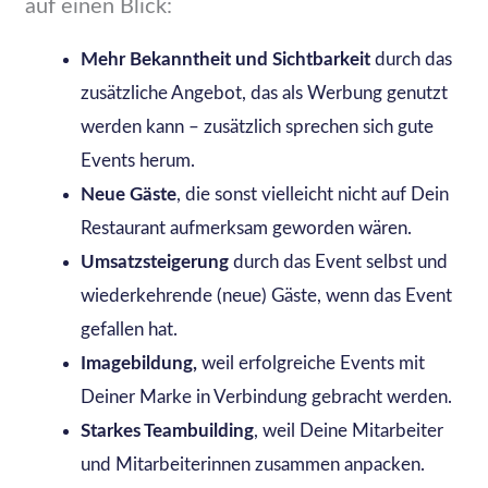
auf einen Blick:
Mehr Bekanntheit und Sichtbarkeit
durch das
zusätzliche Angebot, das als Werbung genutzt
werden kann – zusätzlich sprechen sich gute
Events herum.
Neue Gäste
, die sonst vielleicht nicht auf Dein
Restaurant aufmerksam geworden wären.
Umsatzsteigerung
durch das Event selbst und
wiederkehrende (neue) Gäste, wenn das Event
gefallen hat.
Imagebildung,
weil erfolgreiche Events mit
Deiner Marke in Verbindung gebracht werden.
Starkes Teambuilding
, weil Deine Mitarbeiter
und Mitarbeiterinnen zusammen anpacken.