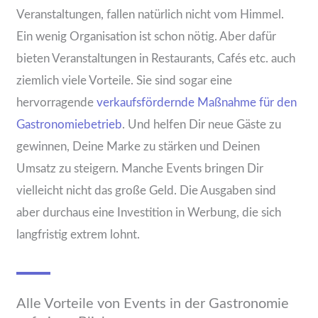
Veranstaltungen, fallen natürlich nicht vom Himmel.
Ein wenig Organisation ist schon nötig. Aber dafür
bieten Veranstaltungen in Restaurants, Cafés etc. auch
ziemlich viele Vorteile. Sie sind sogar eine
hervorragende
verkaufsfördernde Maßnahme für den
Gastronomiebetrieb
. Und helfen Dir neue Gäste zu
gewinnen, Deine Marke zu stärken und Deinen
Umsatz zu steigern. Manche Events bringen Dir
vielleicht nicht das große Geld. Die Ausgaben sind
aber durchaus eine Investition in Werbung, die sich
langfristig extrem lohnt.
Alle Vorteile von Events in der Gastronomie