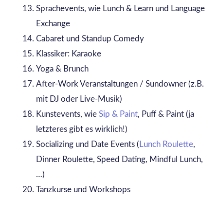
Sprachevents, wie Lunch & Learn und Language
Exchange
Cabaret und Standup Comedy
Klassiker: Karaoke
Yoga & Brunch
After-Work Veranstaltungen / Sundowner (z.B.
mit DJ oder Live-Musik)
Kunstevents, wie
Sip & Paint
, Puff & Paint (ja
letzteres gibt es wirklich!)
Socializing und Date Events (
Lunch Roulette
,
Dinner Roulette, Speed Dating, Mindful Lunch,
…)
Tanzkurse und Workshops