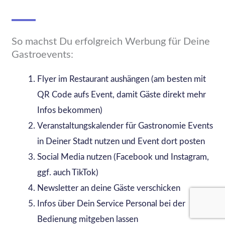
So machst Du erfolgreich Werbung für Deine
Gastroevents:
Flyer im Restaurant aushängen (am besten mit
QR Code aufs Event, damit Gäste direkt mehr
Infos bekommen)
Veranstaltungskalender für Gastronomie Events
in Deiner Stadt nutzen und Event dort posten
Social Media nutzen (Facebook und Instagram,
ggf. auch TikTok)
Newsletter an deine Gäste verschicken
Infos über Dein Service Personal bei der
Bedienung mitgeben lassen