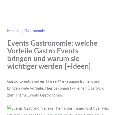
Marketing Gastronomie
Events Gastronomie: welche
Vorteile Gastro Events
bringen und warum sie
wichtiger werden [+Ideen]
Gastro Events sind ein klasse Marketinginstrument und
bringen viele Vorteile. Hier bekommst du einen Überblick
zum Thema Events Gastronomie.