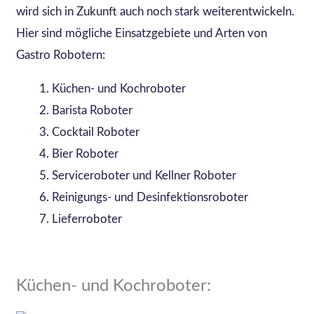
wird sich in Zukunft auch noch stark weiterentwickeln.
Hier sind mögliche Einsatzgebiete und Arten von
Gastro Robotern:
Küchen- und Kochroboter
Barista Roboter
Cocktail Roboter
Bier Roboter
Serviceroboter und Kellner Roboter
Reinigungs- und Desinfektionsroboter
Lieferroboter
Küchen- und Kochroboter: