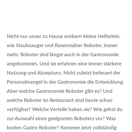
Nicht nur unser zu Hause erobern kleine Helferlein,
wie Staubsauger und Rasenmäher Roboter, immer
mehr. Roboter sind längst auch in der Gastronomie
angekommen. Und sie erfahren eine immer stärkere
Nutzung und Akzeptanz. Nicht zuletzt befeuert der
Personalmangel in der Gastronomie die Entwicklung.
Aber welche Gastronomie Roboter gibt es? Und
welche Roboter im Restaurant sind heute schon
verfügbar? Welche Vorteile haben sie? Wie gehst du
zur Auswahl eines geeigneten Roboters vor? Was
kosten Gastro Roboter? Kommen jetzt vollständig