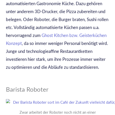
automatisierten Gastronomie Küche. Dazu gehören
unter anderem 3D-Drucker, die Pizza zubereiten und
belegen. Oder Roboter, die Burger braten, Sushi rollen
etc. Vollständig automatisierte Küchen passen u.a.
hervorragend zum
Ghost Kitchen bzw. Geisterküchen
Konzept
, da so immer weniger Personal benötigt wird.
Junge und technologieaffine Restaurantketten
investieren hier stark, um ihre Prozesse immer weiter
zu optimieren und die Abläufe zu standardisieren.
Barista Roboter
Zwar arbeitet der Roboter noch nicht an einer