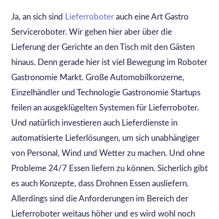
Ja, an sich sind
Lieferroboter
auch eine Art Gastro
Serviceroboter. Wir gehen hier aber über die
Lieferung der Gerichte an den Tisch mit den Gästen
hinaus. Denn gerade hier ist viel Bewegung im Roboter
Gastronomie Markt. Große Automobilkonzerne,
Einzelhändler und Technologie Gastronomie Startups
feilen an ausgeklügelten Systemen für Lieferroboter.
Und natürlich investieren auch Lieferdienste in
automatisierte Lieferlösungen, um sich unabhängiger
von Personal, Wind und Wetter zu machen. Und ohne
Probleme 24/7 Essen liefern zu können. Sicherlich gibt
es auch Konzepte, dass Drohnen Essen ausliefern.
Allerdings sind die Anforderungen im Bereich der
Lieferroboter weitaus höher und es wird wohl noch