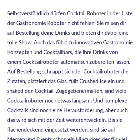
Selbstverständlich dürfen Cocktail Roboter in der Liste
der Gastronomie Roboter nicht fehlen. Sie mixen dir
auf Bestellung deine Drinks und bieten dir dabei eine
tolle Show. Auch das führt zu innovativen Gastronomie
Konzepten und Cocktailbars, die ihre Drinks von
einem Cocktailroboter automatisch zubereiten lassen.
Auf Bestellung schnappt sich der Cocktailroboter die
Zutaten, platziert das Glas, füllt Crushed Ice ein und
shaked den Cocktail. Zugegebenermaßen, sind viele
Cocktailroboter noch etwas langsam. Und komplexe
Cocktails sind noch eine Herausforderung, aber auch
das wird sich mit der Zeit weiterentwickeln. Bis sie
flächendeckend eingesetzt werden, sind sie auf
Messen und Events schon ein Hingucker, der für viel