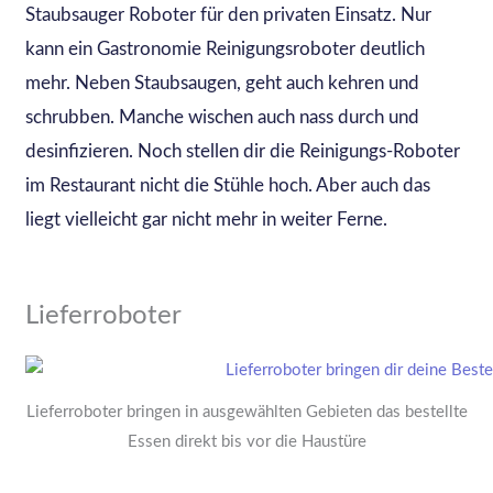
Staubsauger Roboter für den privaten Einsatz. Nur
kann ein Gastronomie Reinigungsroboter deutlich
mehr. Neben Staubsaugen, geht auch kehren und
schrubben. Manche wischen auch nass durch und
desinfizieren. Noch stellen dir die Reinigungs-Roboter
im Restaurant nicht die Stühle hoch. Aber auch das
liegt vielleicht gar nicht mehr in weiter Ferne.
Lieferroboter
Lieferroboter bringen in ausgewählten Gebieten das bestellte
Essen direkt bis vor die Haustüre