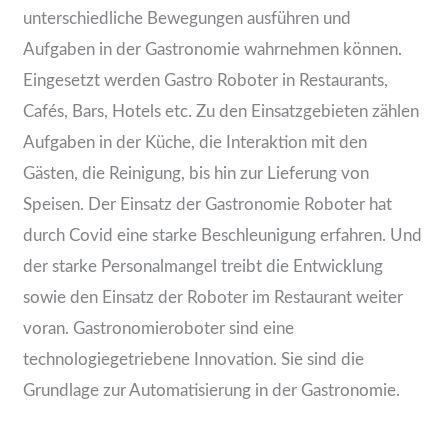
unterschiedliche Bewegungen ausführen und
Aufgaben in der Gastronomie wahrnehmen können.
Eingesetzt werden Gastro Roboter in Restaurants,
Cafés, Bars, Hotels etc. Zu den Einsatzgebieten zählen
Aufgaben in der Küche, die Interaktion mit den
Gästen, die Reinigung, bis hin zur Lieferung von
Speisen. Der Einsatz der Gastronomie Roboter hat
durch Covid eine starke Beschleunigung erfahren. Und
der starke Personalmangel treibt die Entwicklung
sowie den Einsatz der Roboter im Restaurant weiter
voran. Gastronomieroboter sind eine
technologiegetriebene Innovation. Sie sind die
Grundlage zur Automatisierung in der Gastronomie.