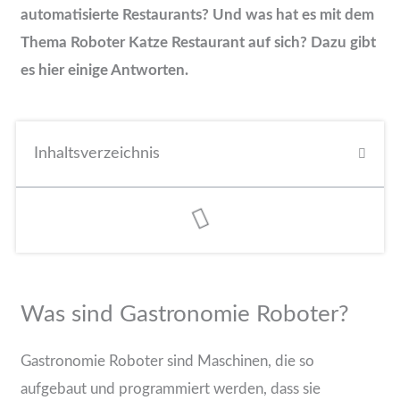
automatisierte Restaurants? Und was hat es mit dem
Thema Roboter Katze Restaurant auf sich? Dazu gibt
es hier einige Antworten.
Inhaltsverzeichnis
Was sind Gastronomie Roboter?
Gastronomie Roboter sind Maschinen, die so
aufgebaut und programmiert werden, dass sie