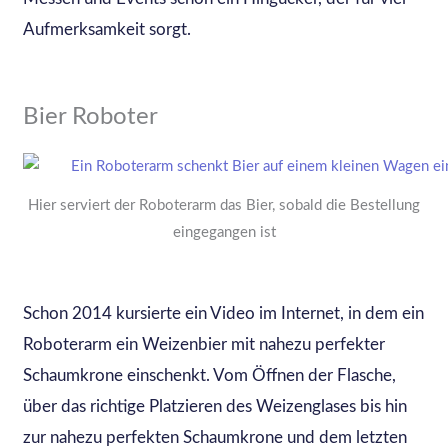
Aufmerksamkeit sorgt.
Bier Roboter
Hier serviert der Roboterarm das Bier, sobald die Bestellung
eingegangen ist
Schon 2014 kursierte ein Video im Internet, in dem ein
Roboterarm ein Weizenbier mit nahezu perfekter
Schaumkrone einschenkt. Vom Öffnen der Flasche,
über das richtige Platzieren des Weizenglases bis hin
zur nahezu perfekten Schaumkrone und dem letzten