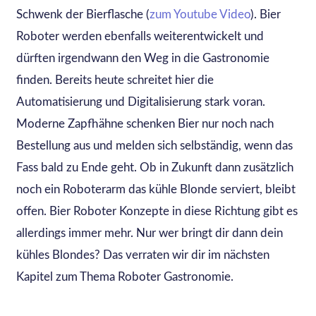
Schwenk der Bierflasche (
zum Youtube Video
). Bier
Roboter werden ebenfalls weiterentwickelt und
dürften irgendwann den Weg in die Gastronomie
finden. Bereits heute schreitet hier die
Automatisierung und Digitalisierung stark voran.
Moderne Zapfhähne schenken Bier nur noch nach
Bestellung aus und melden sich selbständig, wenn das
Fass bald zu Ende geht. Ob in Zukunft dann zusätzlich
noch ein Roboterarm das kühle Blonde serviert, bleibt
offen. Bier Roboter Konzepte in diese Richtung gibt es
allerdings immer mehr. Nur wer bringt dir dann dein
kühles Blondes? Das verraten wir dir im nächsten
Kapitel zum Thema Roboter Gastronomie.