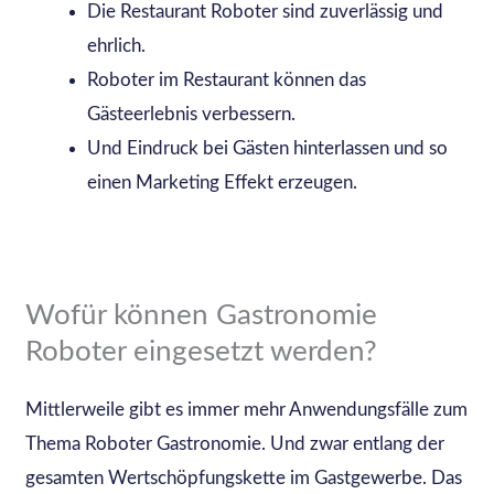
Die Restaurant Roboter sind zuverlässig und
ehrlich.
Roboter im Restaurant können das
Gästeerlebnis verbessern.
Und Eindruck bei Gästen hinterlassen und so
einen Marketing Effekt erzeugen.
Wofür können Gastronomie
Roboter eingesetzt werden?
Mittlerweile gibt es immer mehr Anwendungsfälle zum
Thema Roboter Gastronomie. Und zwar entlang der
gesamten Wertschöpfungskette im Gastgewerbe. Das