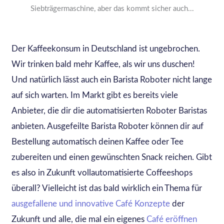
Siebträgermaschine, aber das kommt sicher auch...
Der Kaffeekonsum in Deutschland ist ungebrochen.
Wir trinken bald mehr Kaffee, als wir uns duschen!
Und natürlich lässt auch ein Barista Roboter nicht lange
auf sich warten. Im Markt gibt es bereits viele
Anbieter, die dir die automatisierten Roboter Baristas
anbieten. Ausgefeilte Barista Roboter können dir auf
Bestellung automatisch deinen Kaffee oder Tee
zubereiten und einen gewünschten Snack reichen. Gibt
es also in Zukunft vollautomatisierte Coffeeshops
überall? Vielleicht ist das bald wirklich ein Thema für
ausgefallene und innovative Café Konzepte
der
Zukunft und alle, die mal ein eigenes
Café eröffnen