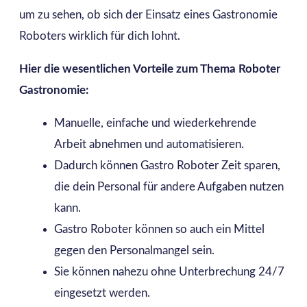
um zu sehen, ob sich der Einsatz eines Gastronomie
Roboters wirklich für dich lohnt.
Hier die wesentlichen Vorteile zum Thema Roboter
Gastronomie:
Manuelle, einfache und wiederkehrende
Arbeit abnehmen und automatisieren.
Dadurch können Gastro Roboter Zeit sparen,
die dein Personal für andere Aufgaben nutzen
kann.
Gastro Roboter können so auch ein Mittel
gegen den Personalmangel sein.
Sie können nahezu ohne Unterbrechung 24/7
eingesetzt werden.