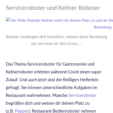
Serviceroboter und Kellner Roboter
Roboter empfangen dich freundlich, nehmen deine Bestellung
auf, servieren dir dein Essen, ...
Das Thema Serviceroboter für Gastronomie und
Kellnerroboter erlebten während Covid einen super
Zulauf. Und auch jetzt sind die fleißigen Helferlein
gefragt. Sie können unterschiedliche Aufgaben im
Restaurant wahrnehmen. Manche
Serviceroboter
begrüßen dich und weisen dir deinen Platz zu
(z.B.
Pepper
). Restaurant Bedienroboter nehmen