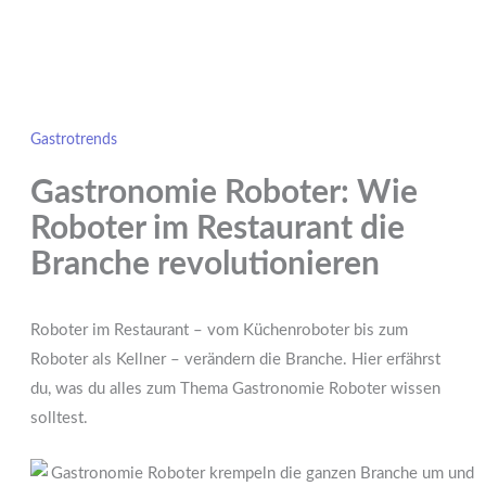
Gastrotrends
Gastronomie Roboter: Wie
Roboter im Restaurant die
Branche revolutionieren
Roboter im Restaurant – vom Küchenroboter bis zum
Roboter als Kellner – verändern die Branche. Hier erfährst
du, was du alles zum Thema Gastronomie Roboter wissen
solltest.