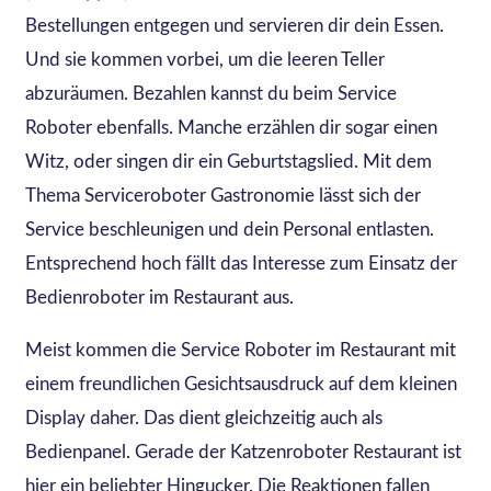
Bestellungen entgegen und servieren dir dein Essen.
Und sie kommen vorbei, um die leeren Teller
abzuräumen. Bezahlen kannst du beim Service
Roboter ebenfalls. Manche erzählen dir sogar einen
Witz, oder singen dir ein Geburtstagslied. Mit dem
Thema Serviceroboter Gastronomie lässt sich der
Service beschleunigen und dein Personal entlasten.
Entsprechend hoch fällt das Interesse zum Einsatz der
Bedienroboter im Restaurant aus.
Meist kommen die Service Roboter im Restaurant mit
einem freundlichen Gesichtsausdruck auf dem kleinen
Display daher. Das dient gleichzeitig auch als
Bedienpanel. Gerade der Katzenroboter Restaurant ist
hier ein beliebter Hingucker. Die Reaktionen fallen