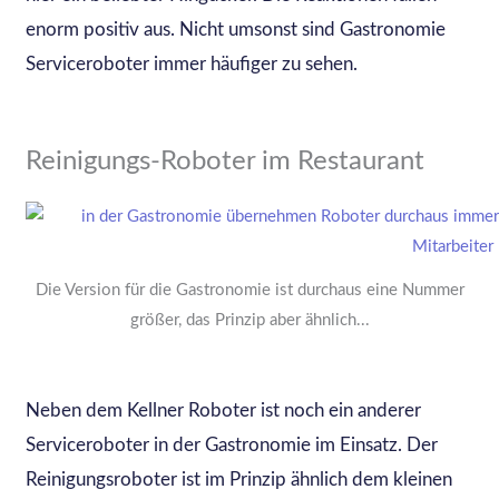
enorm positiv aus. Nicht umsonst sind Gastronomie
Serviceroboter immer häufiger zu sehen.
Reinigungs-Roboter im Restaurant
Die Version für die Gastronomie ist durchaus eine Nummer
größer, das Prinzip aber ähnlich...
Neben dem Kellner Roboter ist noch ein anderer
Serviceroboter in der Gastronomie im Einsatz. Der
Reinigungsroboter ist im Prinzip ähnlich dem kleinen