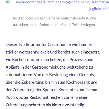
Kochroboter: so kann eine vollautomatisierte Küche
aussehen, in der Roboter den Kochlöffel schwingen.
Dieser Typ Roboter für Gastronomie wird immer
stärker weiterentwickelt und bereits auch eingesetzt.
Ein Küchenroboter kann helfen, die Prozesse und
Abläufe in der Gastronomieküche weitgehend zu
automatisieren. Von der Bestellung eines Gerichts,
über die Zubereitung, bis hin zum Kochvorgang und
der Zubereitung der Speisen. Konzepte zum Thema
Kochroboter Restaurant reichen von einzelnen
Zubereitungsschritten bis hin zur vollständig