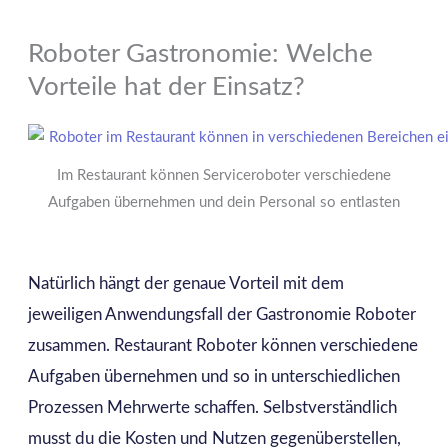
Roboter Gastronomie: Welche
Vorteile hat der Einsatz?
Im Restaurant können Serviceroboter verschiedene
Aufgaben übernehmen und dein Personal so entlasten
Natürlich hängt der genaue Vorteil mit dem
jeweiligen Anwendungsfall der Gastronomie Roboter
zusammen. Restaurant Roboter können verschiedene
Aufgaben übernehmen und so in unterschiedlichen
Prozessen Mehrwerte schaffen. Selbstverständlich
musst du die Kosten und Nutzen gegenüberstellen,