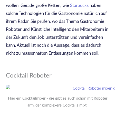
wollen. Gerade große Ketten, wie
Starbucks
haben
solche Technologien für die Gastronomie natürlich auf
ihrem Radar. Sie prüfen, wo das Thema Gastronomie
Roboter und Künstliche Intelligenz den Mitarbeitern in
der Zukunft den Job unterstützen und vereinfachen
kann. Aktuell ist noch die Aussage, dass es dadurch
nicht zu massenhaften Entlassungen kommen soll.
Cocktail Roboter
Hier ein Cocktailmixer - die gibt es auch schon mit Roboter
arm, der komplexere Cocktails mixt.