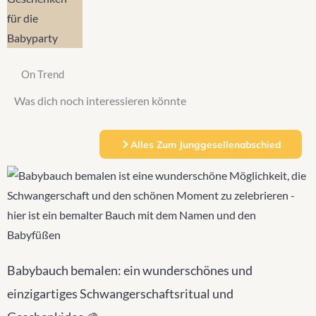
On Trend
Was dich noch interessieren könnte​
Alles Zum Junggesellenabschied
Babybauch bemalen: ein wunderschönes und
einzigartiges Schwangerschaftsritual und