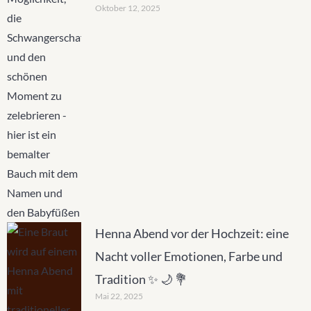
Oktober 12, 2025
Henna Abend vor der Hochzeit: eine
Nacht voller Emotionen, Farbe und
Tradition ✨ 🌙 💐
Mai 22, 2025