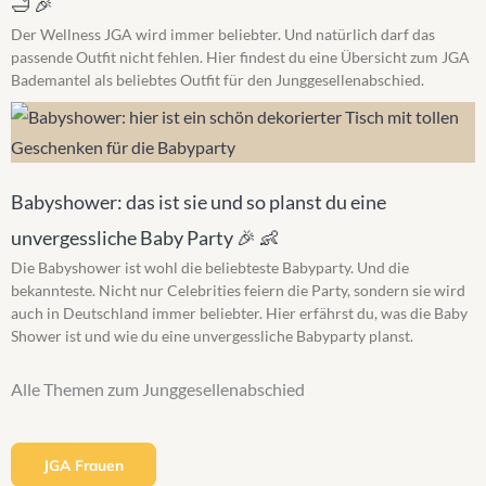
🛁 🎉
Der Wellness JGA wird immer beliebter. Und natürlich darf das
passende Outfit nicht fehlen. Hier findest du eine Übersicht zum JGA
Bademantel als beliebtes Outfit für den Junggesellenabschied.
Babyshower: das ist sie und so planst du eine
unvergessliche Baby Party 🎉 👶
Die Babyshower ist wohl die beliebteste Babyparty. Und die
bekannteste. Nicht nur Celebrities feiern die Party, sondern sie wird
auch in Deutschland immer beliebter. Hier erfährst du, was die Baby
Shower ist und wie du eine unvergessliche Babyparty planst.
Alle Themen zum Junggesellenabschied
JGA Frauen