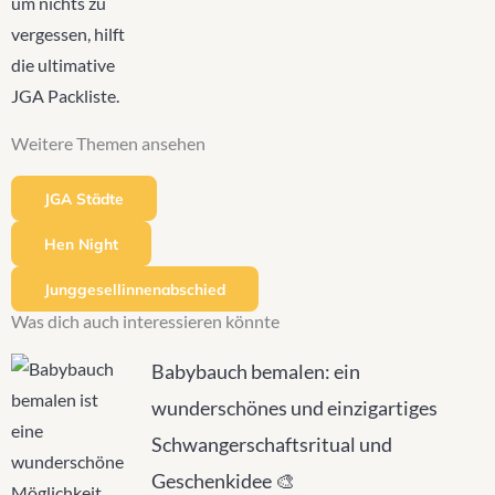
Weitere Themen ansehen
JGA Städte
Hen Night
Junggesellinnenabschied
Was dich auch interessieren könnte
Babybauch bemalen: ein
wunderschönes und einzigartiges
Schwangerschaftsritual und
Geschenkidee 🎨