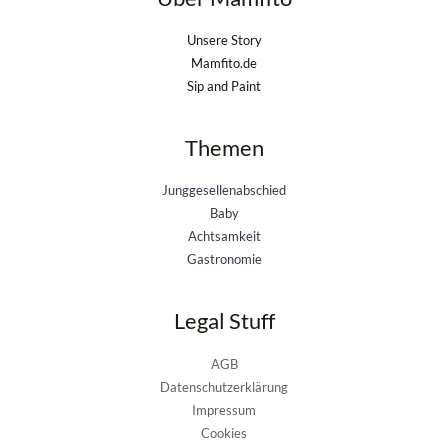
Unsere Story
Mamfito.de
Sip and Paint
Themen
Junggesellenabschied
Baby
Achtsamkeit
Gastronomie
Legal Stuff
AGB
Datenschutzerklärung
Impressum
Cookies