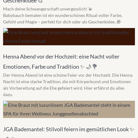
Geschenkidee 🎨
Mach deine Schwangerschaft unvergesslich! 💫
Babybauch bemalen ist ein wunderschönes Ritual voller Farbe,
Gefühl und Magie – perfekt für dich oder als Geschenkidee. 🎁
Henna Abend vor der Hochzeit: eine Nacht voller
Emotionen, Farbe und Tradition ✨ 🌙 💐
Der Henna Abend ist eine schöne Feier vor der Hochzeit. Die Henna
Nacht ist eine starke Tradition, die mit Körperkunst und Emotionen
als Vorbereitung auf die Ehe gefeiert wird. Hier erfährst du alles
dazu.
JGA Bademantel: Stilvoll feiern im gemütlichen Look ✨