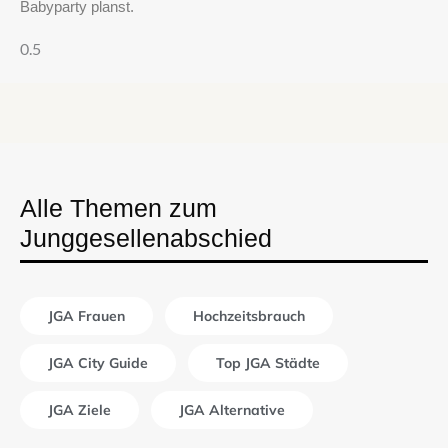
Babyparty planst.
Alle Themen zum
Junggesellenabschied
JGA Frauen
Hochzeitsbrauch
JGA City Guide
Top JGA Städte
JGA Ziele
JGA Alternative