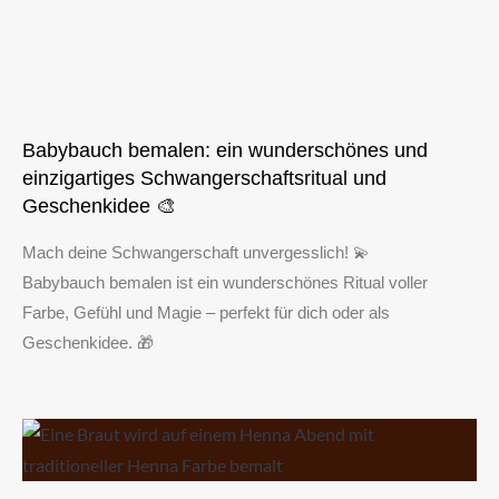
Babybauch bemalen: ein wunderschönes und
einzigartiges Schwangerschaftsritual und
Geschenkidee 🎨
Mach deine Schwangerschaft unvergesslich! 💫
Babybauch bemalen ist ein wunderschönes Ritual voller
Farbe, Gefühl und Magie – perfekt für dich oder als
Geschenkidee. 🎁