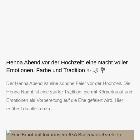
Henna Abend vor der Hochzeit: eine Nacht voller
Emotionen, Farbe und Tradition ✨ 🌙 💐
Der Henna Abend ist eine schöne Feier vor der Hochzeit. Die
Henna Nacht ist eine starke Tradition, die mit Körperkunst und
Emotionen als Vorbereitung auf die Ehe gefeiert wird. Hier
erfährst du alles dazu.