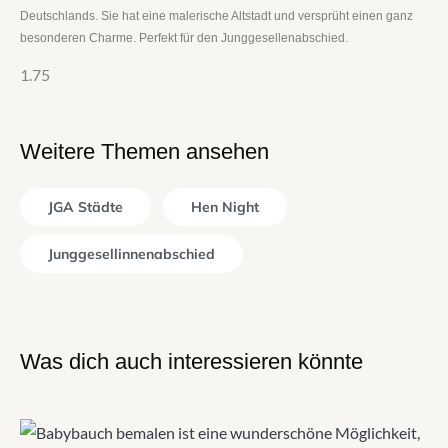
Deutschlands. Sie hat eine malerische Altstadt und versprüht einen ganz
besonderen Charme. Perfekt für den Junggesellenabschied.
Weitere Themen ansehen
JGA Städte
Hen Night
Junggesellinnenabschied
Was dich auch interessieren könnte