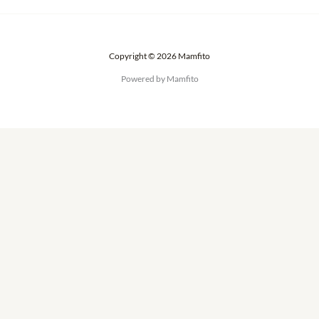
Copyright © 2026 Mamfito
Powered by Mamfito