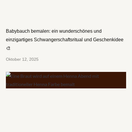
Babybauch bemalen: ein wunderschönes und
einzigartiges Schwangerschaftsritual und Geschenkidee
🎨
Oktober 12, 2025