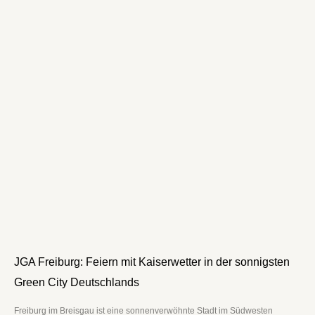
JGA Freiburg: Feiern mit Kaiserwetter in der sonnigsten
Green City Deutschlands
Freiburg im Breisgau ist eine sonnenverwöhnte Stadt im Südwesten