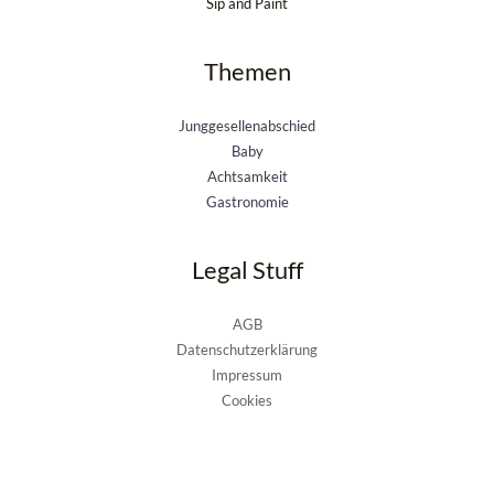
Sip and Paint
Themen
Junggesellenabschied
Baby
Achtsamkeit
Gastronomie
Legal Stuff
AGB
Datenschutzerklärung
Impressum
Cookies