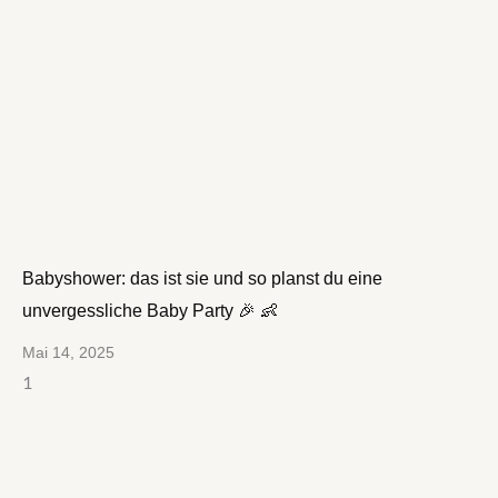
Babyshower: das ist sie und so planst du eine
unvergessliche Baby Party 🎉 👶
Mai 14, 2025