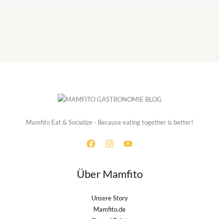
Mamfito Eat & Socialize - Because eating together is better!
Über Mamfito
Unsere Story
Mamfito.de