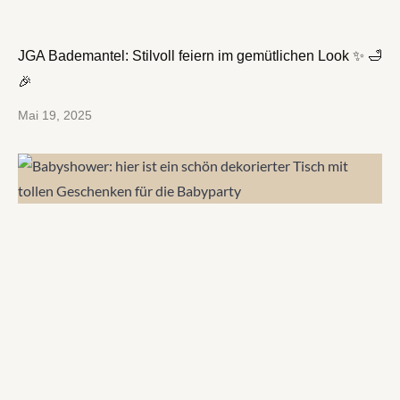
JGA Bademantel: Stilvoll feiern im gemütlichen Look ✨ 🛁
🎉
Mai 19, 2025