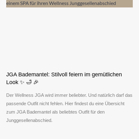
JGA Bademantel: Stilvoll feiern im gemütlichen
Look ✨ 🛁 🎉
Der Wellness JGA wird immer beliebter. Und natürlich darf das
passende Outfit nicht fehlen. Hier findest du eine Übersicht
zum JGA Bademantel als beliebtes Outfit für den
Junggesellenabschied.