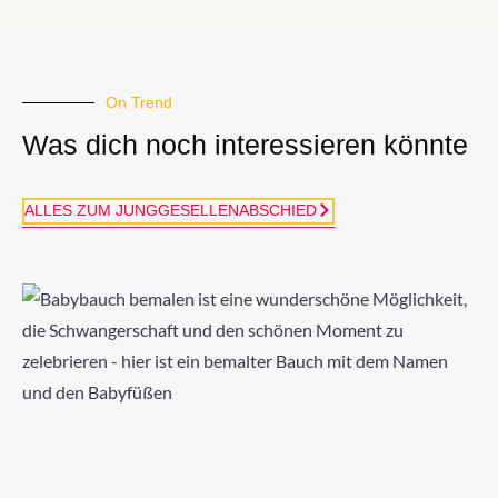
On Trend
Was dich noch interessieren könnte​
ALLES ZUM JUNGGESELLENABSCHIED