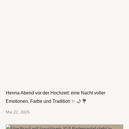
Henna Abend vor der Hochzeit: eine Nacht voller
Emotionen, Farbe und Tradition ✨ 🌙 💐
Mai 22, 2025