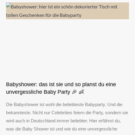
Babyshower: das ist sie und so planst du eine
unvergessliche Baby Party 🎉 👶
Die Babyshower ist wohl die beliebteste Babyparty. Und die
bekannteste. Nicht nur Celebrities feiern die Party, sondern sie
wird auch in Deutschland immer beliebter. Hier erfährst du,
was die Baby Shower ist und wie du eine unvergessliche