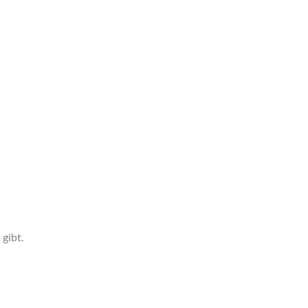
 gibt.