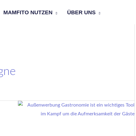
MAMFITO NUTZEN
ÜBER UNS
gne