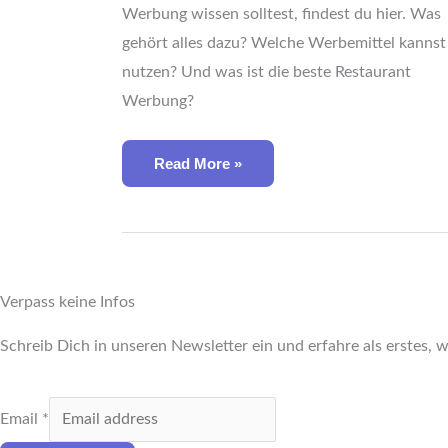
Sie
Werbung wissen solltest, findest du hier. Was
Planst
gehört alles dazu? Welche Werbemittel kannst
nutzen? Und was ist die beste Restaurant
Werbung?
Read More »
Verpass keine Infos
Schreib Dich in unseren Newsletter ein und erfahre als erstes
Email
*