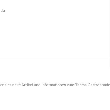
 du
, wenn es neue Artikel und Informationen zum Thema Gastronomie