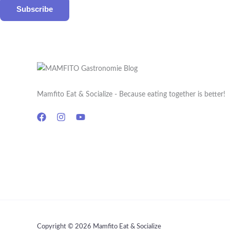
Subscribe
Mamfito Eat & Socialize - Because eating together is better!
Copyright © 2026 Mamfito Eat & Socialize