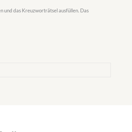
en und das Kreuzworträtsel ausfüllen. Das