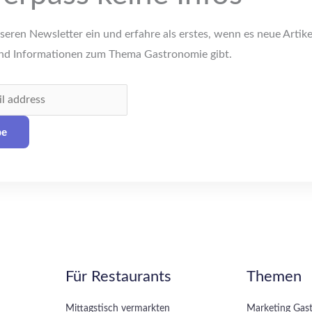
seren Newsletter ein und erfahre als erstes, wenn es neue Artike
nd Informationen zum Thema Gastronomie gibt.
be
Für Restaurants
Themen
Mittagstisch vermarkten
Marketing Gas