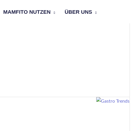
MAMFITO NUTZEN
ÜBER UNS